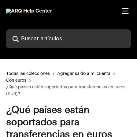
Ir al contenido principal
Buscar artículos...
Todas las colecciones
Agregar saldo a mi cuenta
Con euros
¿Qué países están soportados para transferencias en euros
(EUR)?
¿Qué países están
soportados para
transferencias en euros