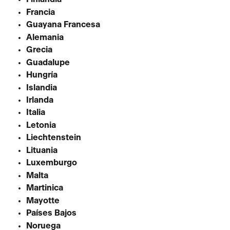
Francia
Guayana Francesa
Alemania
Grecia
Guadalupe
Hungría
Islandia
Irlanda
Italia
Letonia
Liechtenstein
Lituania
Luxemburgo
Malta
Martinica
Mayotte
Países Bajos
Noruega