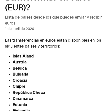
(EUR)?
Lista de países desde los que puedes enviar y recibir
euros
1 de abril de 2026
Las transferencias en euros están disponibles en los 
siguientes países y territorios:
Islas Åland
Austria
Bélgica
Bulgaria
Croacia
Chipre
República Checa
Dinamarca
Estonia
Finlandia