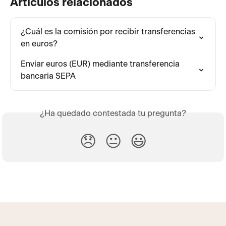
Artículos relacionados
¿Cuál es la comisión por recibir transferencias 
en euros?
Enviar euros (EUR) mediante transferencia 
bancaria SEPA
¿Ha quedado contestada tu pregunta?
😞
😐
😃