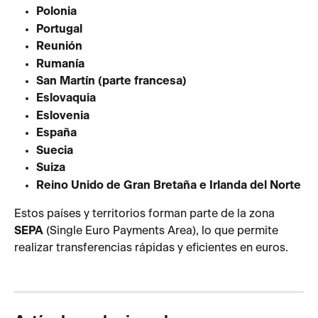
Polonia
Portugal
Reunión
Rumanía
San Martín (parte francesa)
Eslovaquia
Eslovenia
España
Suecia
Suiza
Reino Unido de Gran Bretaña e Irlanda del Norte
Estos países y territorios forman parte de la zona
SEPA
 (Single Euro Payments Area), lo que permite 
realizar transferencias rápidas y eficientes en euros.