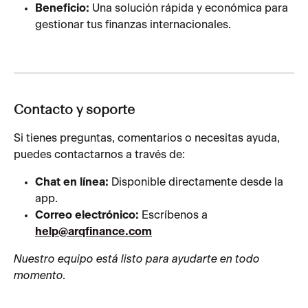
Beneficio:
 Una solución rápida y económica para 
gestionar tus finanzas internacionales.
Contacto y soporte
Si tienes preguntas, comentarios o necesitas ayuda, 
puedes contactarnos a través de:
Chat en línea:
 Disponible directamente desde la 
app.
Correo electrónico:
 Escríbenos a 
help@arqfinance.com
Nuestro equipo está listo para ayudarte en todo 
momento.