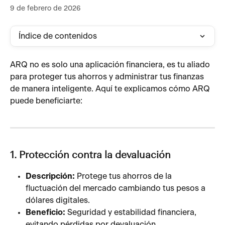
9 de febrero de 2026
Índice de contenidos
ARQ no es solo una aplicación financiera, es tu aliado 
para proteger tus ahorros y administrar tus finanzas 
de manera inteligente. Aquí te explicamos cómo ARQ 
puede beneficiarte:
1. Protección contra la devaluación
Descripción:
 Protege tus ahorros de la 
fluctuación del mercado cambiando tus pesos a 
dólares digitales.
Beneficio:
 Seguridad y estabilidad financiera, 
evitando pérdidas por devaluación.