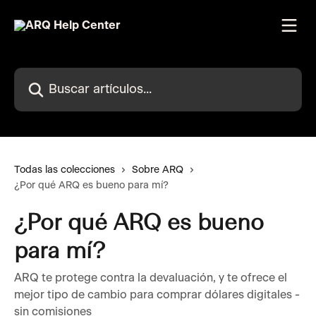
Ir al contenido principal
Buscar artículos...
Todas las colecciones
Sobre ARQ
¿Por qué ARQ es bueno para mí?
¿Por qué ARQ es bueno
para mí?
ARQ te protege contra la devaluación, y te ofrece el
mejor tipo de cambio para comprar dólares digitales -
sin comisiones