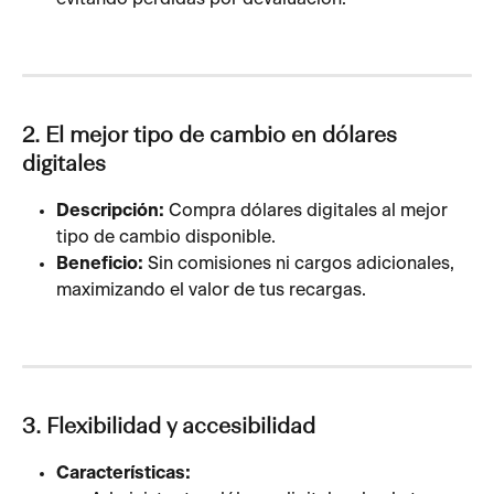
2. El mejor tipo de cambio en dólares 
digitales
Descripción:
 Compra dólares digitales al mejor 
tipo de cambio disponible.
Beneficio:
 Sin comisiones ni cargos adicionales, 
maximizando el valor de tus recargas.
3. Flexibilidad y accesibilidad
Características: