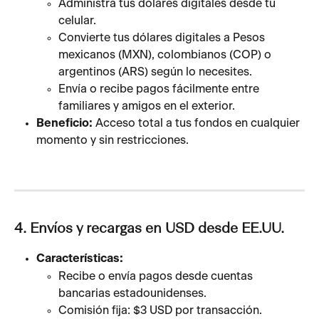
Administra tus dólares digitales desde tu 
celular.
Convierte tus dólares digitales a Pesos 
mexicanos (MXN), colombianos (COP) o 
argentinos (ARS) según lo necesites.
Envía o recibe pagos fácilmente entre 
familiares y amigos en el exterior.
Beneficio:
 Acceso total a tus fondos en cualquier 
momento y sin restricciones.
4. Envíos y recargas en USD desde EE.UU.
Características:
Recibe o envía pagos desde cuentas 
bancarias estadounidenses.
Comisión fija: $3 USD por transacción.