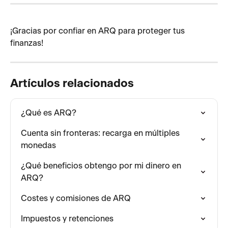
¡Gracias por confiar en ARQ para proteger tus 
finanzas! 
Artículos relacionados
¿Qué es ARQ?
Cuenta sin fronteras: recarga en múltiples 
monedas
¿Qué beneficios obtengo por mi dinero en 
ARQ?
Costes y comisiones de ARQ
Impuestos y retenciones