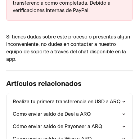
transferencia como completada. Debido a 
verificaciones internas de PayPal.
Si tienes dudas sobre este proceso o presentas algún 
inconveniente, no dudes en contactar a nuestro 
equipo de soporte a través del chat disponible en la 
app.
Artículos relacionados
Realiza tu primera transferencia en USD a ARQ
Cómo enviar saldo de Deel a ARQ
Cómo enviar saldo de Payoneer a ARQ
Cómo enviar saldo de Wise a ARQ