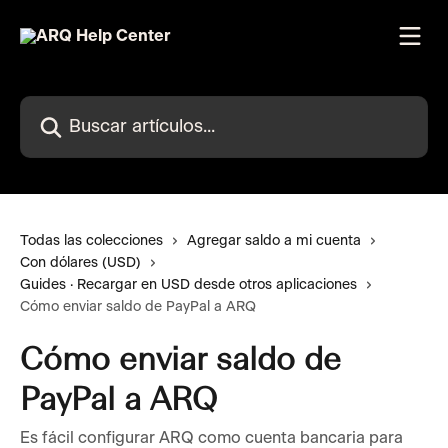
Ir al contenido principal
Buscar artículos...
Todas las colecciones
Agregar saldo a mi cuenta
Con dólares (USD)
Guides · Recargar en USD desde otros aplicaciones
Cómo enviar saldo de PayPal a ARQ
Cómo enviar saldo de
PayPal a ARQ
Es fácil configurar ARQ como cuenta bancaria para