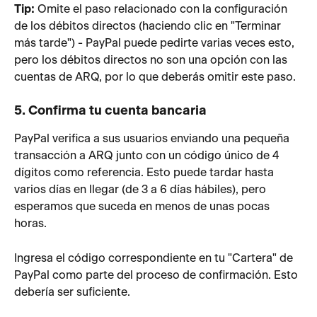
Tip: 
Omite el paso relacionado con la configuración 
de los débitos directos (haciendo clic en "Terminar 
más tarde") - PayPal puede pedirte varias veces esto, 
pero los débitos directos no son una opción con las 
cuentas de ARQ, por lo que deberás omitir este paso.
5. Confirma tu cuenta bancaria
PayPal verifica a sus usuarios enviando una pequeña 
transacción a ARQ junto con un código único de 4 
dígitos como referencia. Esto puede tardar hasta 
varios días en llegar (de 3 a 6 días hábiles), pero 
esperamos que suceda en menos de unas pocas 
horas.
Ingresa el código correspondiente en tu "Cartera" de 
PayPal como parte del proceso de confirmación. Esto 
debería ser suficiente.