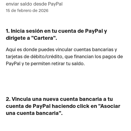
enviar saldo desde PayPal
15 de febrero de 2026
1. Inicia sesión en tu cuenta de PayPal y 
dirígete a "Cartera".
Aquí es donde puedes vincular cuentas bancarias y 
tarjetas de débito/crédito, que financian los pagos de 
PayPal y te permiten retirar tu saldo.
2. Vincula una nueva cuenta bancaria a tu 
cuenta de PayPal haciendo click en "Asociar 
una cuenta bancaria".