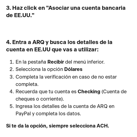
3. Haz click en "Asociar una cuenta bancaria 
de EE.UU."
4. Entra a ARQ y busca los detalles de la 
cuenta en EE.UU que vas a utilizar:
En la pestaña 
Recibir
 del menú inferior.
Selecciona la opción 
Dólares
Completa la verificación en caso de no estar 
completa.
Recuerda que tu cuenta es 
Checking
(Cuenta de 
cheques o corriente).
Ingresa los detalles de la cuenta de ARQ en 
PayPal y completa los datos.
Si te da la opción, siempre selecciona ACH.