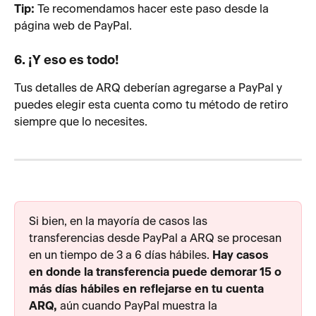
Tip:
 Te recomendamos hacer este paso desde la 
página web de PayPal.
6. ¡Y eso es todo!
Tus detalles de ARQ deberían agregarse a PayPal y 
puedes elegir esta cuenta como tu método de retiro 
siempre que lo necesites.
Si bien, en la mayoría de casos las 
transferencias desde PayPal a ARQ se procesan 
en un tiempo de 3 a 6 días hábiles. 
Hay casos 
en donde la transferencia puede demorar 15 o 
más días hábiles en reflejarse en tu cuenta 
ARQ, 
aún cuando PayPal muestra la 