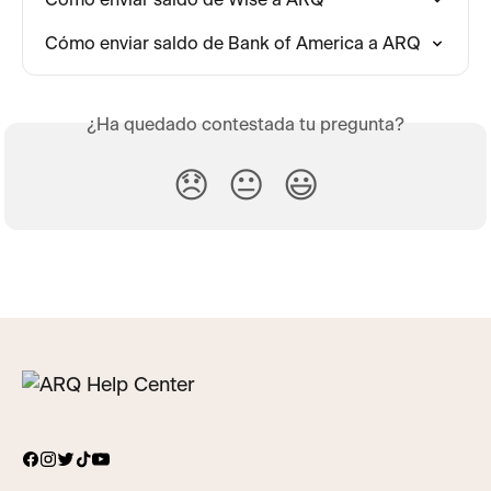
Cómo enviar saldo de Bank of America a ARQ
¿Ha quedado contestada tu pregunta?
😞
😐
😃