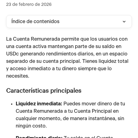
23 de febrero de 2026
Índice de contenidos
La Cuenta Remunerada permite que los usuarios con 
una cuenta activa mantengan parte de su saldo en 
USDc generando rendimientos diarios, en un espacio 
separado de su cuenta principal. Tienes liquidez total 
y acceso inmediato a tu dinero siempre que lo 
necesites.
Características principales
Liquidez inmediata:
 Puedes mover dinero de tu 
Cuenta Remunerada a tu Cuenta Principal en 
cualquier momento, de manera instantánea, sin 
ningún costo.