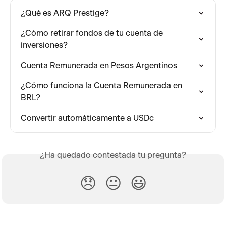
¿Qué es ARQ Prestige?
¿Cómo retirar fondos de tu cuenta de 
inversiones?
Cuenta Remunerada en Pesos Argentinos
¿Cómo funciona la Cuenta Remunerada en 
BRL?
Convertir automáticamente a USDc
¿Ha quedado contestada tu pregunta?
😞
😐
😃