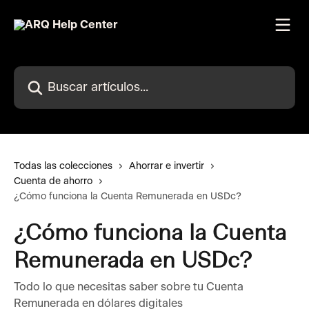
Ir al contenido principal
Buscar artículos...
Todas las colecciones
Ahorrar e invertir
Cuenta de ahorro
¿Cómo funciona la Cuenta Remunerada en USDc?
¿Cómo funciona la Cuenta
Remunerada en USDc?
Todo lo que necesitas saber sobre tu Cuenta
Remunerada en dólares digitales