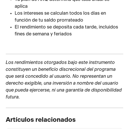
aplica
Los intereses se calculan todos los días en 
función de tu saldo prorrateado
El rendimiento se deposita cada tarde, incluidos 
fines de semana y feriados
Los rendimientos otorgados bajo este instrumento 
constituyen un beneficio discrecional del programa 
que será concedido al usuario. No representan un 
derecho exigible, una inversión a nombre del usuario 
que pueda ejercerse, ni una garantía de disponibilidad 
futura.
Artículos relacionados