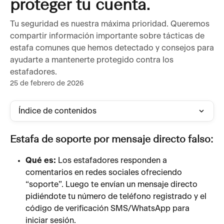
proteger tu cuenta.
Tu seguridad es nuestra máxima prioridad. Queremos
compartir información importante sobre tácticas de
estafa comunes que hemos detectado y consejos para
ayudarte a mantenerte protegido contra los
estafadores.
25 de febrero de 2026
Índice de contenidos
Estafa de soporte por mensaje directo falso:
Qué es:
 Los estafadores responden a 
comentarios en redes sociales ofreciendo 
“soporte”. Luego te envían un mensaje directo 
pidiéndote tu número de teléfono registrado y el 
código de verificación SMS/WhatsApp para 
iniciar sesión.