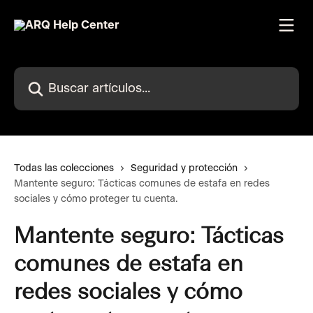
Ir al contenido principal
Buscar artículos...
Todas las colecciones
Seguridad y protección
Mantente seguro: Tácticas comunes de estafa en redes
sociales y cómo proteger tu cuenta.
Mantente seguro: Tácticas
comunes de estafa en
redes sociales y cómo