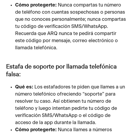
Cómo protegerte:
 Nunca compartas tu número 
de teléfono con cuentas sospechosas o personas 
que no conoces personalmente; nunca compartas 
tu código de verificación SMS/WhatsApp. 
Recuerda que ARQ nunca te pedirá compartir 
este código por mensaje, correo electrónico o 
llamada telefónica.
Estafa de soporte por llamada telefónica 
falsa:
Qué es: 
Los estafadores te piden que llames a un 
número telefónico ofreciendo “soporte” para 
resolver tu caso. Así obtienen tu número de 
teléfono y luego intentan pedirte tu código de 
verificación SMS/WhatsApp o el código de 
acceso de la app durante la llamada.
Cómo protegerte:
 Nunca llames a números 