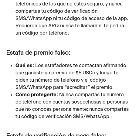
telefónicos de los que no estés seguro, y nunca 
compartas tu código de verificación 
SMS/WhatsApp ni tu código de acceso de la app. 
Recuerda que ARQ nunca te llamará ni te pedirá 
un código por teléfono.
Estafa de premio falso:
Qué es: 
Los estafadores te contactan afirmando 
que ganaste un premio de $5 USDc y luego te 
piden tu número de teléfono y el código 
SMS/WhatsApp para “acreditar” el premio.
Cómo protegerte:
 Nunca compartas tu número 
de teléfono con cuentas sospechosas o personas 
que no conoces personalmente; nunca compartas 
tu código de verificación SMS/WhatsApp.