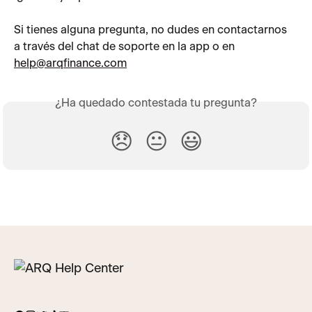
Si tienes alguna pregunta, no dudes en contactarnos 
a través del chat de soporte en la app o en 
help@arqfinance.com
¿Ha quedado contestada tu pregunta?
😞
😐
😃