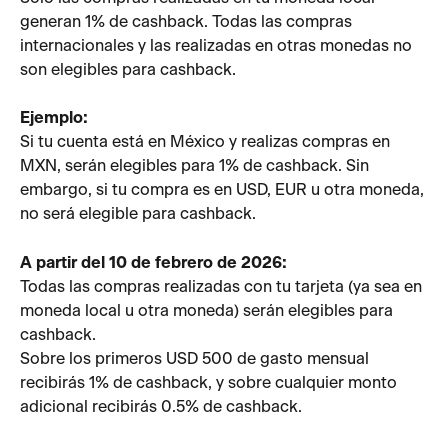
generan 1% de cashback. Todas las compras 
internacionales y las realizadas en otras monedas no 
son elegibles para cashback.
Ejemplo:
Si tu cuenta está en México y realizas compras en 
MXN, serán elegibles para 1% de cashback. Sin 
embargo, si tu compra es en USD, EUR u otra moneda, 
no será elegible para cashback.
A partir del 10 de febrero de 2026:
Todas las compras realizadas con tu tarjeta (ya sea en 
moneda local u otra moneda) serán elegibles para 
cashback.
Sobre los primeros USD 500 de gasto mensual 
recibirás 1% de cashback, y sobre cualquier monto 
adicional recibirás 0.5% de cashback.