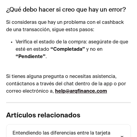
¿Qué debo hacer si creo que hay un error?
Si consideras que hay un problema con el cashback 
de una transacción, sigue estos pasos:
Verifica el estado de la compra: asegúrate de que 
esté en estado 
“Completada”
 y no en 
“Pendiente”
.
Si tienes alguna pregunta o necesitas asistencia, 
contáctanos a través del chat dentro de la app o por 
correo electrónico a, 
help@arqfinance.com
Artículos relacionados
Entendiendo las diferencias entre la tarjeta 