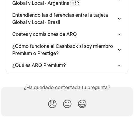
Global y Local · Argentina 🇦🇷
Entendiendo las diferencias entre la tarjeta 
Global y Local · Brasil
Costes y comisiones de ARQ
¿Cómo funciona el Cashback si soy miembro 
Premium o Prestige?
¿Qué es ARQ Premium?
¿Ha quedado contestada tu pregunta?
😞
😐
😃