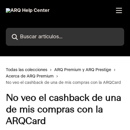
Ir al contenido principal
Buscar artículos...
Todas las colecciones
ARQ Premium y ARQ Prestige
Acerca de ARQ Premium
No veo el cashback de una de mis compras con la ARQCard
No veo el cashback de una
de mis compras con la
ARQCard