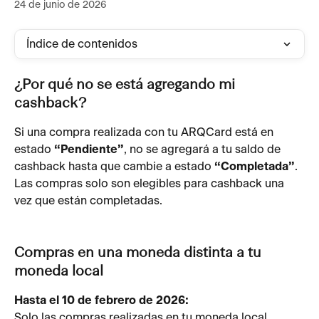
24 de junio de 2026
Índice de contenidos
¿Por qué no se está agregando mi 
cashback?
Si una compra realizada con tu ARQCard está en 
estado 
“Pendiente”
, no se agregará a tu saldo de 
cashback hasta que cambie a estado 
“Completada”
.
Las compras solo son elegibles para cashback una 
vez que están completadas.
Compras en una moneda distinta a tu 
moneda local
Hasta el 10 de febrero de 2026:
Solo las compras realizadas en tu moneda local 