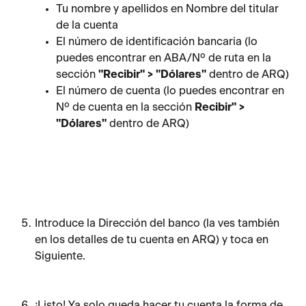
Tu nombre y apellidos en Nombre del titular 
de la cuenta
El número de identificación bancaria (lo 
puedes encontrar en ABA/Nº de ruta en la 
sección 
"Recibir" > "Dólares"
 dentro de ARQ)
El número de cuenta (lo puedes encontrar en 
Nº de cuenta en la sección 
Recibir" > 
"Dólares"
 dentro de ARQ)
Introduce la Dirección del banco (la ves también 
en los detalles de tu cuenta en ARQ) y toca en 
Siguiente.
¡Listo! Ya solo queda hacer tu cuenta la forma de 