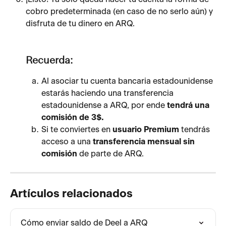
cobro predeterminada (en caso de no serlo aún) y 
disfruta de tu dinero en ARQ.
Recuerda:
Al asociar tu cuenta bancaria estadounidense 
estarás haciendo una transferencia 
estadounidense a ARQ, por ende 
tendrá una 
comisión de 3$.
Si te conviertes en 
usuario Premium
 tendrás 
acceso a una 
transferencia mensual sin 
comisión
 de parte de ARQ.
Artículos relacionados
Cómo enviar saldo de Deel a ARQ