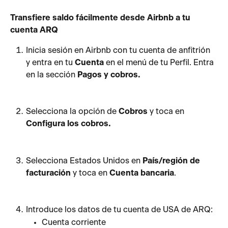
Transfiere saldo fácilmente desde Airbnb a tu 
cuenta ARQ
Inicia sesión en Airbnb con tu cuenta de anfitrión 
y entra en tu 
Cuenta
 en el menú de tu Perfil. Entra 
en la sección 
Pagos y cobros.
Selecciona la opción de 
Cobros
 y toca en 
Configura los cobros.
Selecciona Estados Unidos en 
País/región de 
facturación
 y toca en 
Cuenta bancaria
.
Introduce los datos de tu cuenta de USA de ARQ:
Cuenta corriente