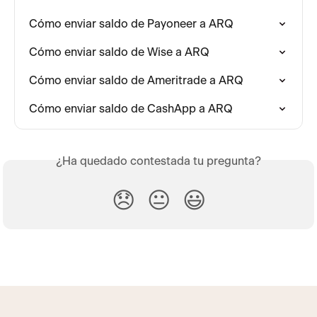
Cómo enviar saldo de Payoneer a ARQ
Cómo enviar saldo de Wise a ARQ
Cómo enviar saldo de Ameritrade a ARQ
Cómo enviar saldo de CashApp a ARQ
¿Ha quedado contestada tu pregunta?
😞
😐
😃