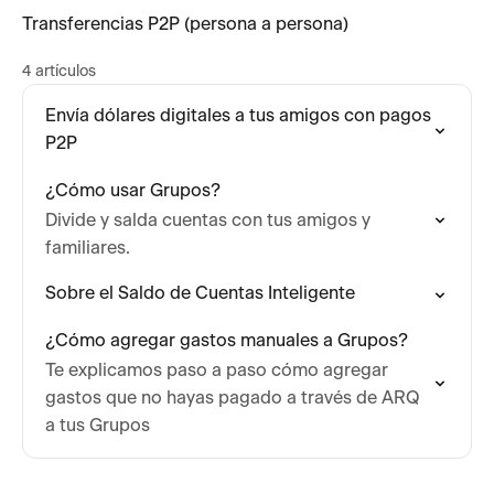
Transferencias P2P (persona a persona)
4 artículos
Envía dólares digitales a tus amigos con pagos
P2P
¿Cómo usar Grupos?
Divide y salda cuentas con tus amigos y
familiares.
Sobre el Saldo de Cuentas Inteligente
¿Cómo agregar gastos manuales a Grupos?
Te explicamos paso a paso cómo agregar
gastos que no hayas pagado a través de ARQ
a tus Grupos