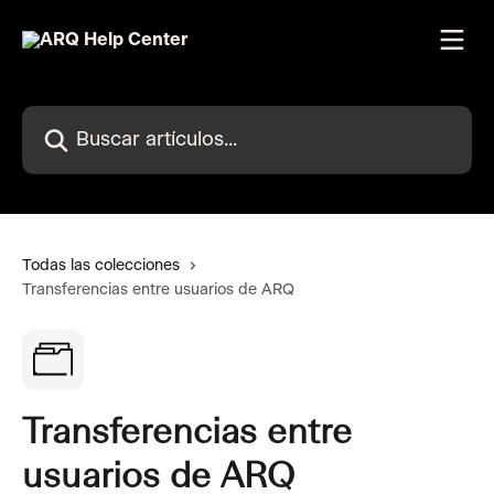
Ir al contenido principal
Buscar artículos...
Todas las colecciones
Transferencias entre usuarios de ARQ
Transferencias entre
usuarios de ARQ