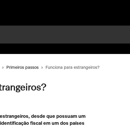
Primeiros passos
Funciona para estrangeiros?
trangeiros?
a estrangeiros, desde que possuam um 
identificação fiscal em um dos países 