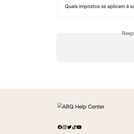
Quais impostos se aplicam à s
Resp