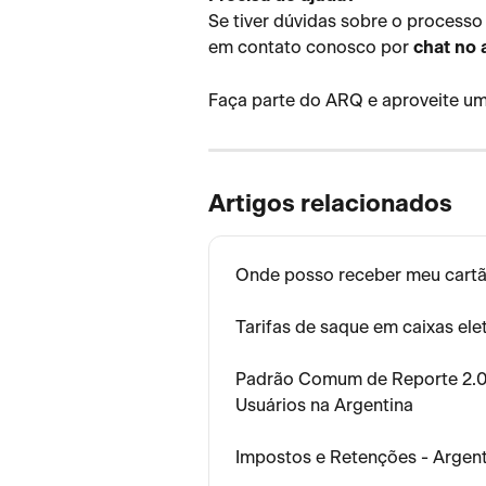
Se tiver dúvidas sobre o processo 
em contato conosco por 
chat no 
Faça parte do ARQ e aproveite uma
Artigos relacionados
Onde posso receber meu cartã
Tarifas de saque em caixas el
Padrão Comum de Reporte 2.0 
Usuários na Argentina
Impostos e Retenções - Argen