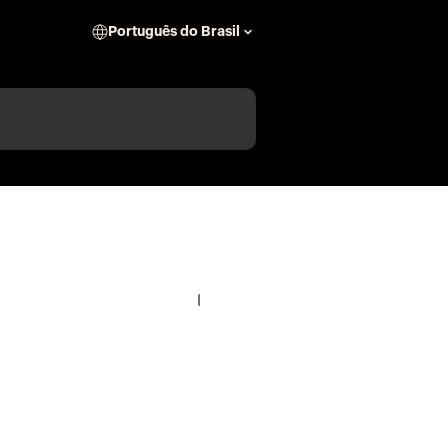
Português do Brasil