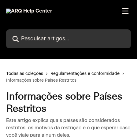
Passar para o conteúdo principal
Pesquisar artigos...
Todas as coleções
Regulamentações e conformidade
Informações sobre Países Restritos
Informações sobre Países
Restritos
Este artigo explica quais países são considerados
restritos, os motivos da restrição e o que esperar caso
você viaje para algum deles.