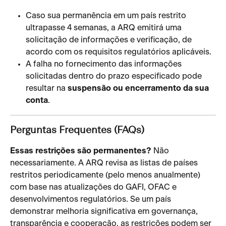
Caso sua permanência em um país restrito 
ultrapasse 4 semanas, a ARQ emitirá uma 
solicitação de informações e verificação, de 
acordo com os requisitos regulatórios aplicáveis.
A falha no fornecimento das informações 
solicitadas dentro do prazo especificado pode 
resultar na 
suspensão ou encerramento da sua 
conta
.
Perguntas Frequentes (FAQs)
Essas restrições são permanentes?
 Não 
necessariamente. A ARQ revisa as listas de países 
restritos periodicamente (pelo menos anualmente) 
com base nas atualizações do GAFI, OFAC e 
desenvolvimentos regulatórios. Se um país 
demonstrar melhoria significativa em governança, 
transparência e cooperação, as restrições podem ser 