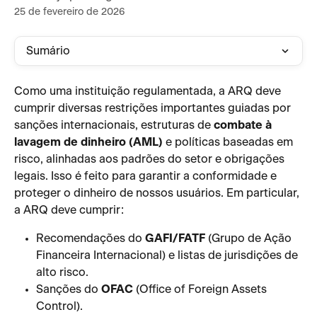
25 de fevereiro de 2026
Sumário
Como uma instituição regulamentada, a ARQ deve 
cumprir diversas restrições importantes guiadas por 
sanções internacionais, estruturas de 
combate à 
lavagem de dinheiro (AML)
 e políticas baseadas em 
risco, alinhadas aos padrões do setor e obrigações 
legais. Isso é feito para garantir a conformidade e 
proteger o dinheiro de nossos usuários. Em particular, 
a ARQ deve cumprir:
Recomendações do 
GAFI/FATF
 (Grupo de Ação 
Financeira Internacional) e listas de jurisdições de 
alto risco.
Sanções do 
OFAC
 (Office of Foreign Assets 
Control).