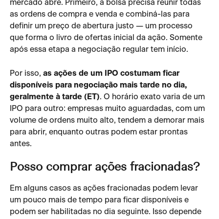
mercado abre. Primeiro, a bolsa precisa reunir todas 
as ordens de compra e venda e combiná-las para 
definir um preço de abertura justo — um processo 
que forma o livro de ofertas inicial da ação. Somente 
após essa etapa a negociação regular tem início.
Por isso, 
as ações de um IPO costumam ficar 
disponíveis para negociação mais tarde no dia, 
geralmente à tarde (ET)
. O horário exato varia de um 
IPO para outro: empresas muito aguardadas, com um 
volume de ordens muito alto, tendem a demorar mais 
para abrir, enquanto outras podem estar prontas 
antes.
Posso comprar ações fracionadas?
Em alguns casos as ações fracionadas podem levar 
um pouco mais de tempo para ficar disponíveis e 
podem ser habilitadas no dia seguinte. Isso depende 