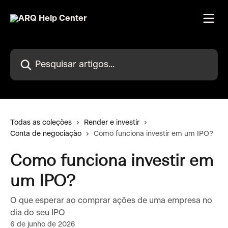
Passar para o conteúdo principal
Pesquisar artigos...
Todas as coleções
Render e investir
Conta de negociação
Como funciona investir em um IPO?
Como funciona investir em
um IPO?
O que esperar ao comprar ações de uma empresa no
dia do seu IPO
6 de junho de 2026