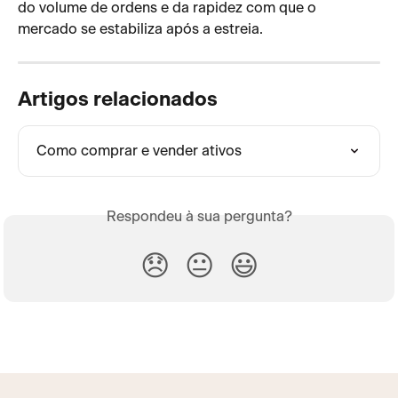
do volume de ordens e da rapidez com que o 
mercado se estabiliza após a estreia.
Artigos relacionados
Como comprar e vender ativos
Respondeu à sua pergunta?
😞
😐
😃