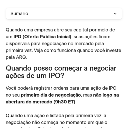
Sumário
Quando uma empresa abre seu capital por meio de 
um 
IPO (Oferta Pública Inicial)
, suas ações ficam 
disponíveis para negociação no mercado pela 
primeira vez. Veja como funciona quando você investe 
pela ARQ.
Quando posso começar a negociar 
ações de um IPO?
Você poderá registrar ordens para uma ação de IPO 
no seu 
primeiro dia de negociação
, mas 
não logo na 
abertura do mercado (9h30 ET)
.
Quando uma ação é listada pela primeira vez, a 
negociação não começa no momento em que o 