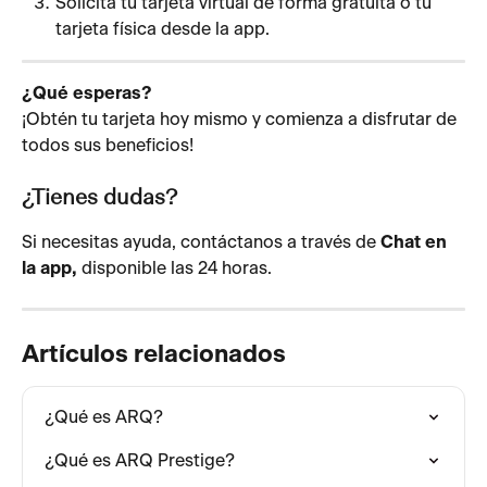
Solicita tu tarjeta virtual de forma gratuita o tu 
tarjeta física desde la app.
¿Qué esperas?
¡Obtén tu tarjeta hoy mismo y comienza a disfrutar de 
todos sus beneficios! 
¿Tienes dudas?
Si necesitas ayuda, contáctanos a través de 
Chat en 
la app, 
disponible las 24 horas.
Artículos relacionados
¿Qué es ARQ?
¿Qué es ARQ Prestige?