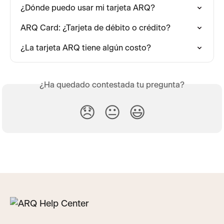
¿Dónde puedo usar mi tarjeta ARQ?
ARQ Card: ¿Tarjeta de débito o crédito?
¿La tarjeta ARQ tiene algún costo?
¿Ha quedado contestada tu pregunta?
😞
😐
😃