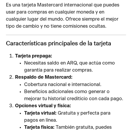
Es una tarjeta Mastercard internacional que puedes 
usar para compras en cualquier moneda y en 
cualquier lugar del mundo. Ofrece siempre el mejor 
tipo de cambio y no tiene comisiones ocultas.
Características principales de la tarjeta
Tarjeta prepaga:
Necesitas saldo en ARQ, que actúa como 
garantía para realizar compras.
Respaldo de Mastercard:
Cobertura nacional e internacional.
Beneficios adicionales como generar o 
mejorar tu historial crediticio con cada pago.
Opciones virtual y física:
Tarjeta virtual:
 Gratuita y perfecta para 
pagos en línea.
Tarjeta física:
 También gratuita, puedes 