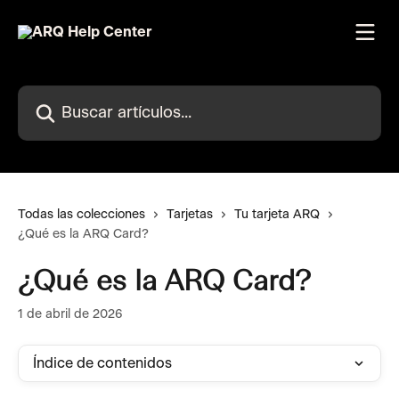
Ir al contenido principal
Buscar artículos...
Todas las colecciones
Tarjetas
Tu tarjeta ARQ
¿Qué es la ARQ Card?
¿Qué es la ARQ Card?
1 de abril de 2026
Índice de contenidos