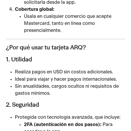
solicitarla desde la app.
Cobertura global:
Úsala en cualquier comercio que acepte 
Mastercard, tanto en línea como 
presencialmente.
¿Por qué usar tu tarjeta ARQ?
1. Utilidad
Realiza pagos en USD sin costos adicionales.
Ideal para viajar y hacer pagos internacionales.
Sin anualidades, cargos ocultos ni requisitos de 
gastos mínimos.
2. Seguridad 
Protegida con tecnología avanzada, que incluye:
2FA (autenticación en dos pasos):
 Para 