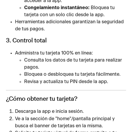
acceder a la app.
Congelamiento instantáneo:
 Bloquea tu 
tarjeta con un solo clic desde la app.
Herramientas adicionales garantizan la seguridad 
de tus pagos.
3. Control total 
Administra tu tarjeta 100% en línea:
Consulta los datos de tu tarjeta para realizar 
pagos.
Bloquea o desbloquea tu tarjeta fácilmente.
Revisa y actualiza tu PIN desde la app.
¿Cómo obtener tu tarjeta?
Descarga la app e inicia sesión.
Ve a la sección de "home"/pantalla principal y 
busca el banner de tarjetas en la misma.