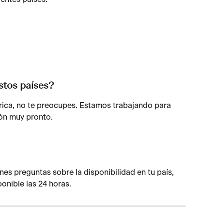
stos países?
érica, no te preocupes. Estamos trabajando para 
ión muy pronto.
nes preguntas sobre la disponibilidad en tu país, 
ponible las 24 horas.