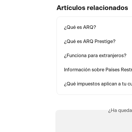
Artículos relacionados
¿Qué es ARQ?
¿Qué es ARQ Prestige?
¿Funciona para extranjeros?
Información sobre Países Rest
¿Qué impuestos aplican a tu c
¿Ha queda