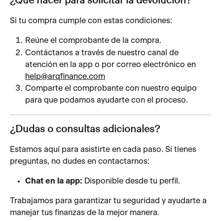
¿Qué hacer para solicitar la devolución?
Si tu compra cumple con estas condiciones:
Reúne el comprobante de la compra.
Contáctanos a través de nuestro canal de 
atención en la app o por correo electrónico en 
help@arqfinance.com
Comparte el comprobante con nuestro equipo 
para que podamos ayudarte con el proceso.
¿Dudas o consultas adicionales?
Estamos aquí para asistirte en cada paso. Si tienes 
preguntas, no dudes en contactarnos:
Chat en la app:
 Disponible desde tu perfil.
Trabajamos para garantizar tu seguridad y ayudarte a 
manejar tus finanzas de la mejor manera. 