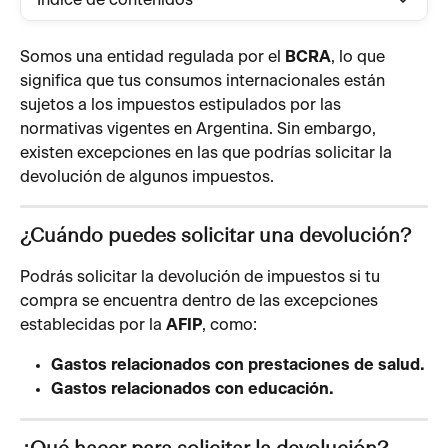
Índice de contenidos
Somos una entidad regulada por el 
BCRA
, lo que 
significa que tus consumos internacionales están 
sujetos a los impuestos estipulados por las 
normativas vigentes en Argentina. Sin embargo, 
existen excepciones en las que podrías solicitar la 
devolución de algunos impuestos.
¿Cuándo puedes solicitar una devolución?
Podrás solicitar la devolución de impuestos si tu 
compra se encuentra dentro de las excepciones 
establecidas por la 
AFIP
, como:
Gastos relacionados con prestaciones de salud.
Gastos relacionados con educación.