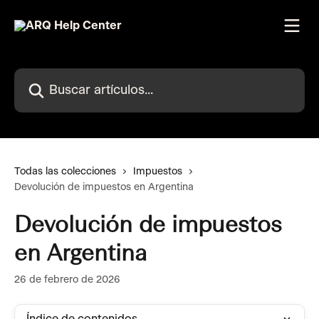
Ir al contenido principal
Buscar artículos...
Todas las colecciones
Impuestos
Devolución de impuestos en Argentina
Devolución de impuestos
en Argentina
26 de febrero de 2026