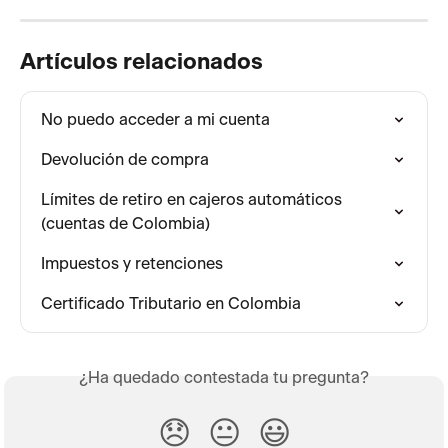
Artículos relacionados
No puedo acceder a mi cuenta
Devolución de compra
Límites de retiro en cajeros automáticos 
(cuentas de Colombia)
Impuestos y retenciones
Certificado Tributario en Colombia
¿Ha quedado contestada tu pregunta?
😞
😐
😃