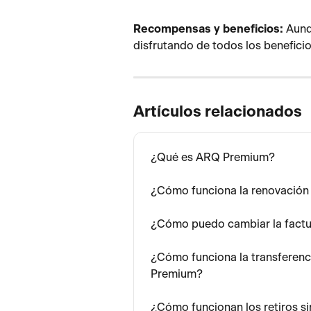
Recompensas y beneficios:
 Aunq
disfrutando de todos los benefici
Artículos relacionados
¿Qué es ARQ Premium?
¿Cómo funciona la renovación
¿Cómo puedo cambiar la fact
¿Cómo funciona la transferenci
Premium?
¿Cómo funcionan los retiros s