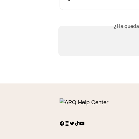
¿Ha queda