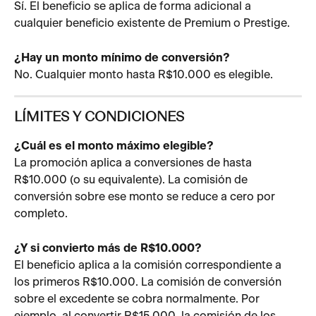
Sí. El beneficio se aplica de forma adicional a 
cualquier beneficio existente de Premium o Prestige.
¿Hay un monto mínimo de conversión?
No. Cualquier monto hasta R$10.000 es elegible.
LÍMITES Y CONDICIONES
¿Cuál es el monto máximo elegible?
La promoción aplica a conversiones de hasta 
R$10.000 (o su equivalente). La comisión de 
conversión sobre ese monto se reduce a cero por 
completo.
¿Y si convierto más de R$10.000?
El beneficio aplica a la comisión correspondiente a 
los primeros R$10.000. La comisión de conversión 
sobre el excedente se cobra normalmente. Por 