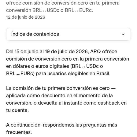
ofrece comisión de conversión cero en tu primera
conversión BRL↔USDc o BRL↔EURc.
12 de junio de 2026
Índice de contenidos
Del 15 de junio al 19 de julio de 2026, ARQ ofrece 
comisión de conversión cero en la primera conversión 
en dólares o euros digitales (BRL↔USDc o 
BRL↔EURc) para usuarios elegibles en Brasil.
La comisión de tu primera conversión es cero — 
aplicada como descuento en el momento de la 
conversión, o devuelta al instante como cashback en 
tu cuenta.
A continuación, respondemos las preguntas más 
frecuentes.