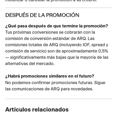
DESPUÉS DE LA PROMOCIÓN
¿Qué pasa después de que termine la promoción?
Tus próximas conversiones se cobrarán con la 
comisión de conversión estándar de ARQ. Las 
comisiones totales de ARQ (incluyendo IOF, spread y 
comisión de servicio) son de aproximadamente 0,5% 
— significativamente más bajas que la mayoría de las 
alternativas del mercado.
¿Habrá promociones similares en el futuro?
No podemos confirmar promociones futuras. Sigue 
las comunicaciones de ARQ para novedades.
Artículos relacionados