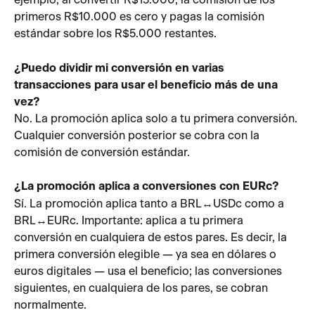
ejemplo, al convertir R$15.000, la comisión de los 
primeros R$10.000 es cero y pagas la comisión 
estándar sobre los R$5.000 restantes.
¿Puedo dividir mi conversión en varias 
transacciones para usar el beneficio más de una 
vez?
No. La promoción aplica solo a tu primera conversión. 
Cualquier conversión posterior se cobra con la 
comisión de conversión estándar.
¿La promoción aplica a conversiones con EURc?
Sí. La promoción aplica tanto a BRL↔USDc como a 
BRL↔EURc. Importante: aplica a tu primera 
conversión en cualquiera de estos pares. Es decir, la 
primera conversión elegible — ya sea en dólares o 
euros digitales — usa el beneficio; las conversiones 
siguientes, en cualquiera de los pares, se cobran 
normalmente.