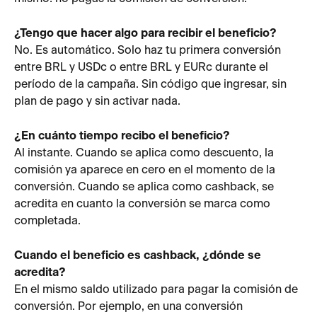
¿Tengo que hacer algo para recibir el beneficio?
No. Es automático. Solo haz tu primera conversión 
entre BRL y USDc o entre BRL y EURc durante el 
período de la campaña. Sin código que ingresar, sin 
plan de pago y sin activar nada.
¿En cuánto tiempo recibo el beneficio?
Al instante. Cuando se aplica como descuento, la 
comisión ya aparece en cero en el momento de la 
conversión. Cuando se aplica como cashback, se 
acredita en cuanto la conversión se marca como 
completada.
Cuando el beneficio es cashback, ¿dónde se 
acredita?
En el mismo saldo utilizado para pagar la comisión de 
conversión. Por ejemplo, en una conversión 