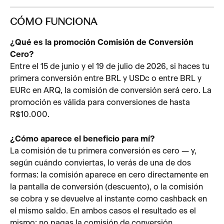
CÓMO FUNCIONA
¿Qué es la promoción Comisión de Conversión 
Cero?
Entre el 15 de junio y el 19 de julio de 2026, si haces tu 
primera conversión entre BRL y USDc o entre BRL y 
EURc en ARQ, la comisión de conversión será cero. La 
promoción es válida para conversiones de hasta 
R$10.000.
¿Cómo aparece el beneficio para mí?
La comisión de tu primera conversión es cero — y, 
según cuándo conviertas, lo verás de una de dos 
formas: la comisión aparece en cero directamente en 
la pantalla de conversión (descuento), o la comisión 
se cobra y se devuelve al instante como cashback en 
el mismo saldo. En ambos casos el resultado es el 
mismo: no pagas la comisión de conversión.