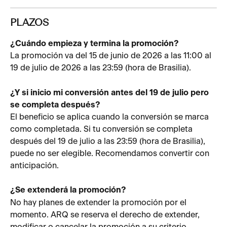
PLAZOS
¿Cuándo empieza y termina la promoción?
La promoción va del 15 de junio de 2026 a las 11:00 al 
19 de julio de 2026 a las 23:59 (hora de Brasilia).
¿Y si inicio mi conversión antes del 19 de julio pero 
se completa después?
El beneficio se aplica cuando la conversión se marca 
como completada. Si tu conversión se completa 
después del 19 de julio a las 23:59 (hora de Brasilia), 
puede no ser elegible. Recomendamos convertir con 
anticipación.
¿Se extenderá la promoción?
No hay planes de extender la promoción por el 
momento. ARQ se reserva el derecho de extender, 
modificar o cancelar la promoción a su criterio.