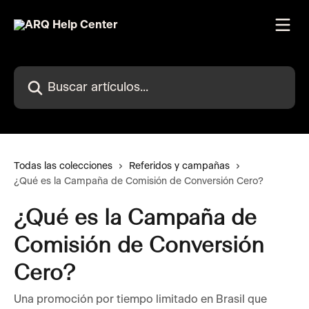
Ir al contenido principal
Buscar artículos...
Todas las colecciones
Referidos y campañas
¿Qué es la Campaña de Comisión de Conversión Cero?
¿Qué es la Campaña de
Comisión de Conversión
Cero?
Una promoción por tiempo limitado en Brasil que