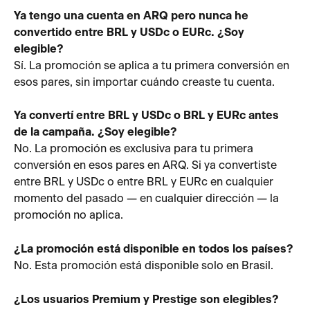
Ya tengo una cuenta en ARQ pero nunca he 
convertido entre BRL y USDc o EURc. ¿Soy 
elegible?
Sí. La promoción se aplica a tu primera conversión en 
esos pares, sin importar cuándo creaste tu cuenta.
Ya convertí entre BRL y USDc o BRL y EURc antes 
de la campaña. ¿Soy elegible?
No. La promoción es exclusiva para tu primera 
conversión en esos pares en ARQ. Si ya convertiste 
entre BRL y USDc o entre BRL y EURc en cualquier 
momento del pasado — en cualquier dirección — la 
promoción no aplica.
¿La promoción está disponible en todos los países?
No. Esta promoción está disponible solo en Brasil.
¿Los usuarios Premium y Prestige son elegibles?