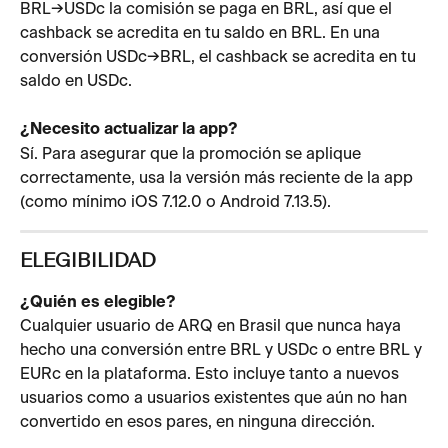
BRL→USDc la comisión se paga en BRL, así que el 
cashback se acredita en tu saldo en BRL. En una 
conversión USDc→BRL, el cashback se acredita en tu 
saldo en USDc.
¿Necesito actualizar la app?
Sí. Para asegurar que la promoción se aplique 
correctamente, usa la versión más reciente de la app 
(como mínimo iOS 7.12.0 o Android 7.13.5).
ELEGIBILIDAD
¿Quién es elegible?
Cualquier usuario de ARQ en Brasil que nunca haya 
hecho una conversión entre BRL y USDc o entre BRL y 
EURc en la plataforma. Esto incluye tanto a nuevos 
usuarios como a usuarios existentes que aún no han 
convertido en esos pares, en ninguna dirección.