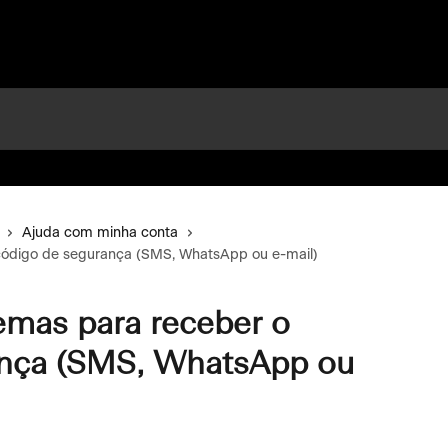
Ajuda com minha conta
código de segurança (SMS, WhatsApp ou e-mail)
emas para receber o
ança (SMS, WhatsApp ou