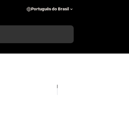
Português do Brasil