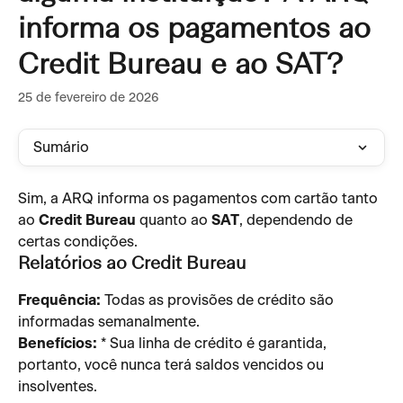
informa os pagamentos ao
Credit Bureau e ao SAT?
25 de fevereiro de 2026
Sumário
Sim, a ARQ informa os pagamentos com cartão tanto 
ao 
Credit Bureau
 quanto ao 
SAT
, dependendo de 
certas condições.
Relatórios ao Credit Bureau
Frequência:
 Todas as provisões de crédito são 
informadas semanalmente.
Benefícios:
 * Sua linha de crédito é garantida, 
portanto, você nunca terá saldos vencidos ou 
insolventes.