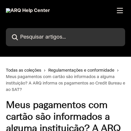
Passar para o conteúdo principal
Pesquisar artigos...
Todas as coleções
Regulamentações e conformidade
Meus pagamentos com cartão são informados a alguma
instituição? A ARQ informa os pagamentos ao Credit Bureau e
ao SAT?
Meus pagamentos com
cartão são informados a
alguma instituição? A ARQ