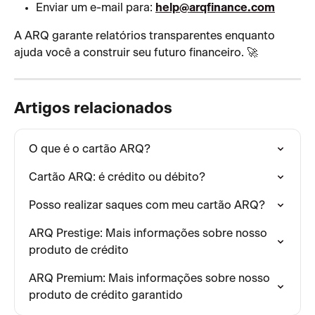
Enviar um e-mail para: 
help@arqfinance.com
A ARQ garante relatórios transparentes enquanto 
ajuda você a construir seu futuro financeiro. 🚀
Artigos relacionados
O que é o cartão ARQ?
Cartão ARQ: é crédito ou débito?
Posso realizar saques com meu cartão ARQ?
ARQ Prestige: Mais informações sobre nosso 
produto de crédito
ARQ Premium: Mais informações sobre nosso 
produto de crédito garantido