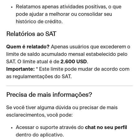
Relatamos apenas atividades positivas, o que 
pode ajudar a melhorar ou consolidar seu 
histórico de crédito.
Relatórios ao SAT
Quem é relatado?
 Apenas usuários que excederem o 
limite de saldo acumulado mensal estabelecido pelo 
SAT. O limite atual é de 
2.600 USD
.
Importante:
 * Este limite pode mudar de acordo com 
as regulamentações do SAT.
Precisa de mais informações?
Se você tiver alguma dúvida ou precisar de mais 
esclarecimentos, você pode:
Acessar o suporte através do 
chat no seu perfil
dentro do aplicativo.