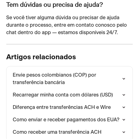
Tem dúvidas ou precisa de ajuda?
Se você tiver alguma dúvida ou precisar de ajuda 
durante o processo, entre em contato conosco pelo 
chat dentro do app — estamos disponíveis 24/7.
Artigos relacionados
Envie pesos colombianos (COP) por 
transferência bancária
Recarregar minha conta com dólares (USD)
Diferença entre transferências ACH e Wire
Como enviar e receber pagamentos dos EUA?
Como receber uma transferência ACH