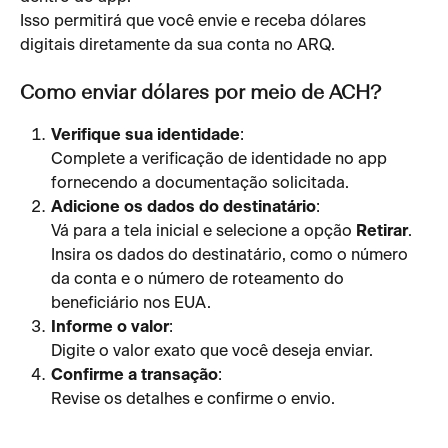
Isso permitirá que você envie e receba dólares 
digitais diretamente da sua conta no ARQ.
Como enviar dólares por meio de ACH?
Verifique sua identidade
:
Complete a verificação de identidade no app 
fornecendo a documentação solicitada.
Adicione os dados do destinatário
:
Vá para a tela inicial e selecione a opção 
Retirar
.
Insira os dados do destinatário, como o número 
da conta e o número de roteamento do 
beneficiário nos EUA.
Informe o valor
:
Digite o valor exato que você deseja enviar.
Confirme a transação
:
Revise os detalhes e confirme o envio.