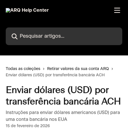
Passar para o conteúdo principal
Pesquisar artigos...
Todas as coleções
Retirar valores da sua conta ARQ
Enviar dólares (USD) por transferência bancária ACH
Enviar dólares (USD) por
transferência bancária ACH
Instruções para enviar dólares americanos (USD) para
uma conta bancária nos EUA
15 de fevereiro de 2026