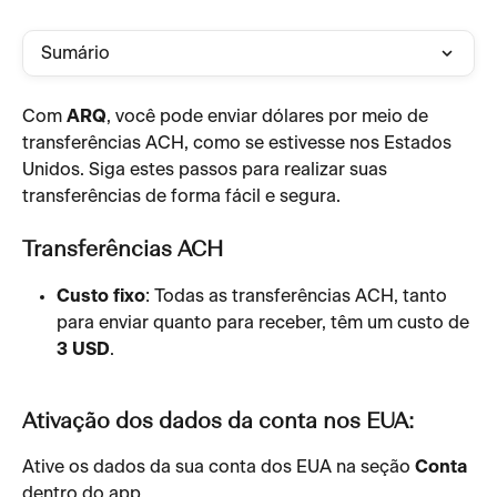
Sumário
Com 
ARQ
, você pode enviar dólares por meio de 
transferências ACH, como se estivesse nos Estados 
Unidos. Siga estes passos para realizar suas 
transferências de forma fácil e segura.
Transferências ACH
Custo fixo
: Todas as transferências ACH, tanto 
para enviar quanto para receber, têm um custo de 
3 USD
.
Ativação dos dados da conta nos EUA:
Ative os dados da sua conta dos EUA na seção 
Conta
dentro do app.