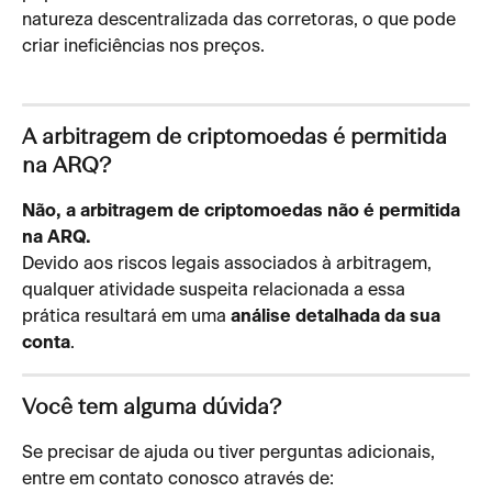
natureza descentralizada das corretoras, o que pode 
criar ineficiências nos preços.
A arbitragem de criptomoedas é permitida 
na ARQ?
Não, a arbitragem de criptomoedas não é permitida 
na ARQ.
Devido aos riscos legais associados à arbitragem, 
qualquer atividade suspeita relacionada a essa 
prática resultará em uma 
análise detalhada da sua 
conta
.
Você tem alguma dúvida?
Se precisar de ajuda ou tiver perguntas adicionais, 
entre em contato conosco através de: