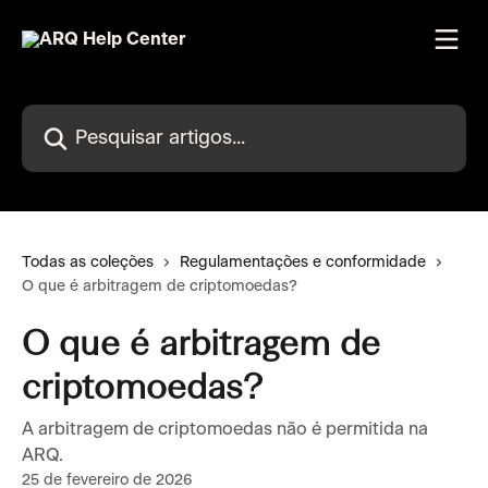
Passar para o conteúdo principal
Pesquisar artigos...
Todas as coleções
Regulamentações e conformidade
O que é arbitragem de criptomoedas?
O que é arbitragem de
criptomoedas?
A arbitragem de criptomoedas não é permitida na
ARQ.
25 de fevereiro de 2026