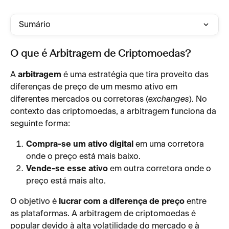
Sumário
O que é Arbitragem de Criptomoedas?
A 
arbitragem
 é uma estratégia que tira proveito das 
diferenças de preço de um mesmo ativo em 
diferentes mercados ou corretoras (
exchanges
). No 
contexto das criptomoedas, a arbitragem funciona da 
seguinte forma:
Compra-se um ativo digital
 em uma corretora 
onde o preço está mais baixo.
Vende-se esse ativo
 em outra corretora onde o 
preço está mais alto.
O objetivo é 
lucrar com a diferença de preço
 entre 
as plataformas. A arbitragem de criptomoedas é 
popular devido à alta volatilidade do mercado e à 