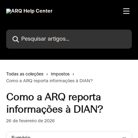
Passar para o conteúdo principal
Pesquisar artigos...
Todas as coleções
Impostos
Como a ARQ reporta informações à DIAN?
Como a ARQ reporta
informações à DIAN?
26 de fevereiro de 2026