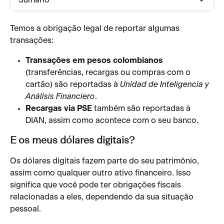
Sumário
Temos a obrigação legal de reportar algumas 
transações:
Transações em pesos colombianos
(transferências, recargas ou compras com o 
cartão) são reportadas à 
Unidad de Inteligencia y 
Análisis Financiero
.
Recargas via PSE
 também são reportadas à 
DIAN, assim como acontece com o seu banco.
E os meus dólares digitais?
Os dólares digitais fazem parte do seu patrimônio, 
assim como qualquer outro ativo financeiro. Isso 
significa que você pode ter obrigações fiscais 
relacionadas a eles, dependendo da sua situação 
pessoal.