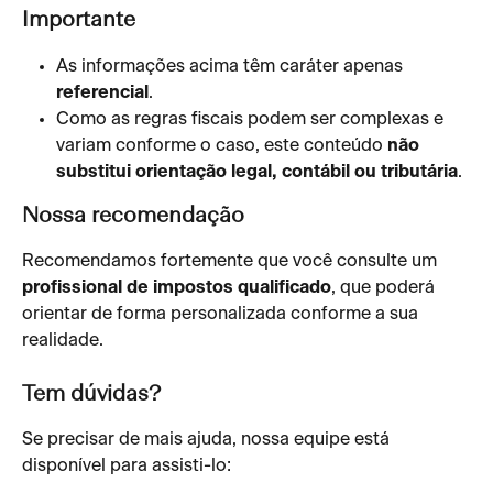
Importante
As informações acima têm caráter apenas 
referencial
.
Como as regras fiscais podem ser complexas e 
variam conforme o caso, este conteúdo 
não 
substitui orientação legal, contábil ou tributária
.
Nossa recomendação
Recomendamos fortemente que você consulte um 
profissional de impostos qualificado
, que poderá 
orientar de forma personalizada conforme a sua 
realidade.
Tem dúvidas?
Se precisar de mais ajuda, nossa equipe está 
disponível para assisti-lo: