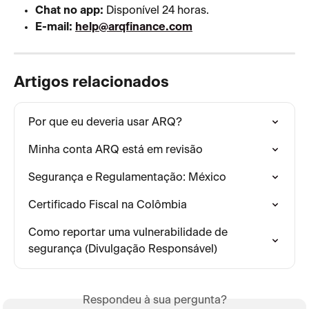
Chat no app:
 Disponível 24 horas.
E-mail:
help@arqfinance.com
Artigos relacionados
Por que eu deveria usar ARQ?
Minha conta ARQ está em revisão
Segurança e Regulamentação: México
Certificado Fiscal na Colômbia
Como reportar uma vulnerabilidade de 
segurança (Divulgação Responsável)
Respondeu à sua pergunta?