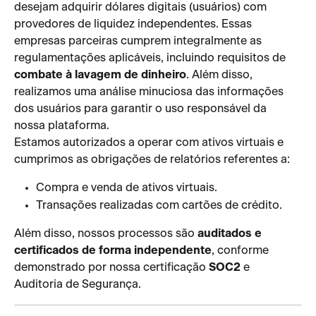
desejam adquirir dólares digitais (usuários) com 
provedores de liquidez independentes. Essas 
empresas parceiras cumprem integralmente as 
regulamentações aplicáveis, incluindo requisitos de 
combate à lavagem de dinheiro
. Além disso, 
realizamos uma análise minuciosa das informações 
dos usuários para garantir o uso responsável da 
nossa plataforma.
Estamos autorizados a operar com ativos virtuais e 
cumprimos as obrigações de relatórios referentes a:
Compra e venda de ativos virtuais.
Transações realizadas com cartões de crédito.
Além disso, nossos processos são 
auditados e 
certificados de forma independente
, conforme 
demonstrado por nossa certificação 
SOC2
 e 
Auditoria de Segurança.