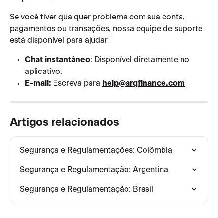
Se você tiver qualquer problema com sua conta, 
pagamentos ou transações, nossa equipe de suporte 
está disponível para ajudar:
Chat instantâneo:
 Disponível diretamente no 
aplicativo.
E-mail:
 Escreva para 
help@arqfinance.com
Artigos relacionados
Segurança e Regulamentações: Colômbia
Segurança e Regulamentação: Argentina
Segurança e Regulamentação: Brasil