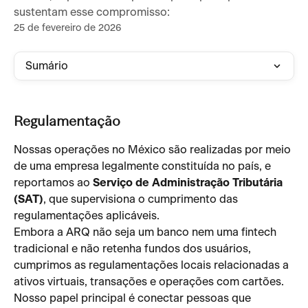
sustentam esse compromisso:
25 de fevereiro de 2026
Sumário
Regulamentação
Nossas operações no México são realizadas por meio 
de uma empresa legalmente constituída no país, e 
reportamos ao 
Serviço de Administração Tributária 
(SAT)
, que supervisiona o cumprimento das 
regulamentações aplicáveis.
Embora a ARQ não seja um banco nem uma fintech 
tradicional e não retenha fundos dos usuários, 
cumprimos as regulamentações locais relacionadas a 
ativos virtuais, transações e operações com cartões.
Nosso papel principal é conectar pessoas que 