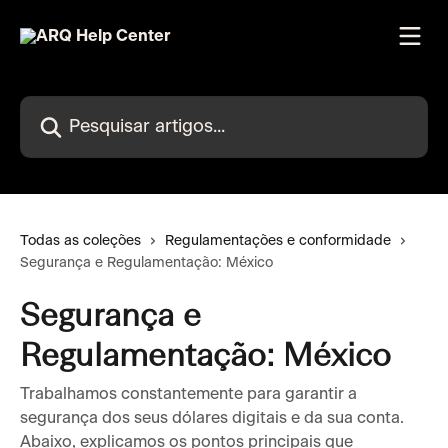
Passar para o conteúdo principal
Pesquisar artigos...
Todas as coleções
Regulamentações e conformidade
Segurança e Regulamentação: México
Segurança e
Regulamentação: México
Trabalhamos constantemente para garantir a
segurança dos seus dólares digitais e da sua conta.
Abaixo, explicamos os pontos principais que