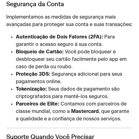
Segurança da Conta
Implementamos as medidas de segurança mais 
avançadas para proteger sua conta e suas transações:
Autenticação de Dois Fatores (2FA):
 Para 
garantir o acesso seguro à sua conta.
Bloqueio de Cartão:
 Você pode bloquear e 
desbloquear seu cartão facilmente pelo app em 
caso de perda ou roubo.
Proteção 3DS:
 Segurança adicional para seus 
pagamentos online.
Tokenização:
 Seus dados de pagamento são 
criptografados para mantê-los seguros.
Parceiros de Elite:
 Contamos com parceiros de 
classe mundial, como a 
Mastercard
, que garante 
a qualidade e a confiança de nossos serviços.
Suporte Quando Você Precisar