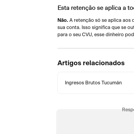
Esta retenção se aplica a t
Não.
 A retenção só se aplica aos
sua conta. Isso significa que se o
para o seu CVU, esse dinheiro pode
Artigos relacionados
Ingresos Brutos Tucumán
Resp