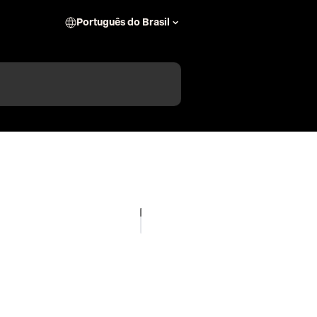
Português do Brasil