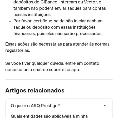
depósitos do CIBanco, Intercam ou Vector, e 
também não poderá enviar saques para contas 
nessas instituições
Por favor, certifique-se de não iniciar nenhum 
saque ou depósito com essas instituições 
financeiras, pois eles não serão processados
Essas ações são necessárias para atender às normas 
regulatórias.
Se você tiver qualquer dúvida, entre em contato 
conosco pelo chat de suporte no app.
Artigos relacionados
O que é o ARQ Prestige?
Quais entidades são aplicáveis à minha 