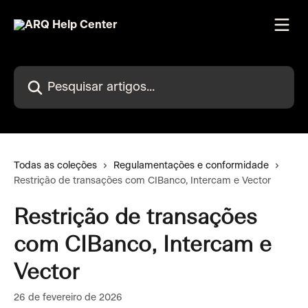
Passar para o conteúdo principal
Pesquisar artigos...
Todas as coleções
Regulamentações e conformidade
Restrição de transações com CIBanco, Intercam e Vector
Restrição de transações
com CIBanco, Intercam e
Vector
26 de fevereiro de 2026