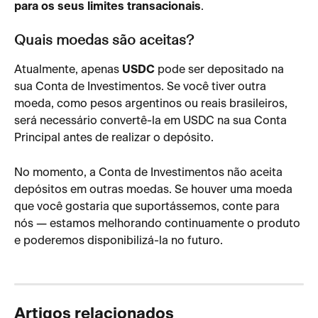
para os seus limites transacionais
.
Quais moedas são aceitas?
Atualmente, apenas 
USDC
 pode ser depositado na 
sua Conta de Investimentos. Se você tiver outra 
moeda, como pesos argentinos ou reais brasileiros, 
será necessário convertê-la em USDC na sua Conta 
Principal antes de realizar o depósito.
No momento, a Conta de Investimentos não aceita 
depósitos em outras moedas. Se houver uma moeda 
que você gostaria que suportássemos, conte para 
nós — estamos melhorando continuamente o produto 
e poderemos disponibilizá-la no futuro.
Artigos relacionados