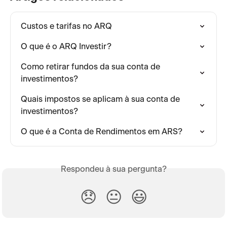
Custos e tarifas no ARQ
O que é o ARQ Investir?
Como retirar fundos da sua conta de 
investimentos?
Quais impostos se aplicam à sua conta de 
investimentos?
O que é a Conta de Rendimentos em ARS?
Respondeu à sua pergunta?
😞
😐
😃