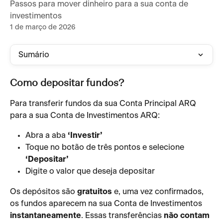
Passos para mover dinheiro para a sua conta de
investimentos
1 de março de 2026
Sumário
Como depositar fundos?
Para transferir fundos da sua Conta Principal ARQ 
para a sua Conta de Investimentos ARQ:
Abra a aba 
‘Investir’
Toque no botão de três pontos e selecione 
‘Depositar’
Digite o valor que deseja depositar
Os depósitos são 
gratuitos
 e, uma vez confirmados, 
os fundos aparecem na sua Conta de Investimentos 
instantaneamente
. Essas transferências 
não contam 