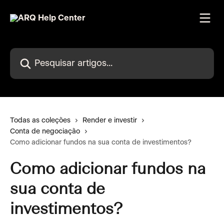
Passar para o conteúdo principal
Pesquisar artigos...
Todas as coleções
Render e investir
Conta de negociação
Como adicionar fundos na sua conta de investimentos?
Como adicionar fundos na
sua conta de
investimentos?