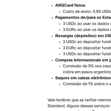
ARQCard física:
Custo de envio: 4.99 USD
Pagamentos de/para os Esta
3 USDc ao usar os dados 
3 EURc ao usar os dados 
Recargas (depósitos) em USD
3 USDc ao depositar fund
3 EURc ao depositar fund
3 USDc ao depositar fundo
Compras internacionais em 
Comissão de 5% nos casos
cobre em pesos argentino
Saques em caixas eletrônico
Comissão de 1% sobre o v
Vale lembrar que as tarifas menci
Standard. Alguns desses serviços