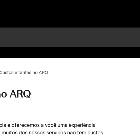
Custos e tarifas no ARQ
 no ARQ
cia e oferecemos a você uma experiência 
o, muitos dos nossos serviços não têm custos 