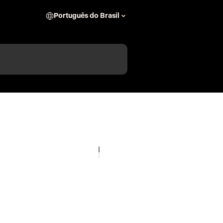
Português do Brasil