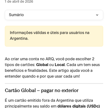
1 de abril de 2026
Sumário
Informações válidas e úteis para usuários na 
Argentina.
Ao criar uma conta no ARQ, você pode escolher 2 
tipos de cartões: 
Global
 ou 
Local
. Cada um tem seus 
benefícios e finalidades. Este artigo ajuda você a 
entender quando e por que usar cada um!
Cartão Global – pagar no exterior
É um cartão emitido fora da Argentina que utiliza 
principalmente seu saldo em 
dólares digitais (USDc)