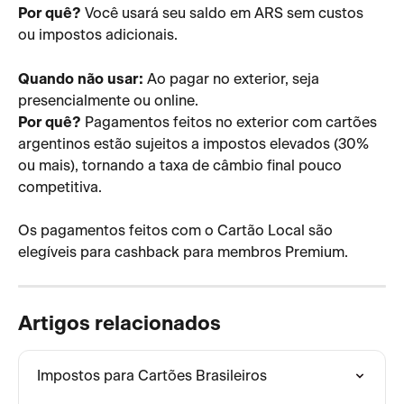
Por quê?
 Você usará seu saldo em ARS sem custos 
ou impostos adicionais.
Quando não usar:
 Ao pagar no exterior, seja 
presencialmente ou online.
Por quê?
 Pagamentos feitos no exterior com cartões 
argentinos estão sujeitos a impostos elevados (30% 
ou mais), tornando a taxa de câmbio final pouco 
competitiva.
Os pagamentos feitos com o Cartão Local são 
elegíveis para cashback para membros Premium.
Artigos relacionados
Impostos para Cartões Brasileiros