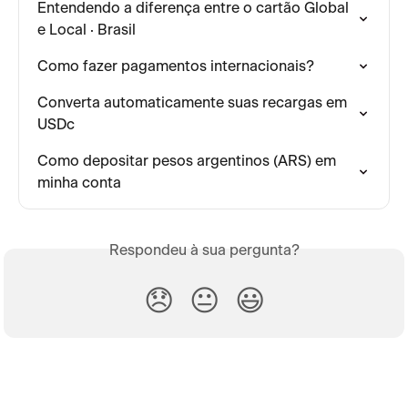
Entendendo a diferença entre o cartão Global 
e Local · Brasil
Como fazer pagamentos internacionais?
Converta automaticamente suas recargas em 
USDc
Como depositar pesos argentinos (ARS) em 
minha conta
Respondeu à sua pergunta?
😞
😐
😃