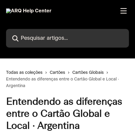
Passar para o conteúdo principal
Pesquisar artigos...
Todas as coleções
Cartões
Cartões Globais
Entendendo as diferenças entre o Cartão Global e Local ·
Argentina
Entendendo as diferenças
entre o Cartão Global e
Local · Argentina