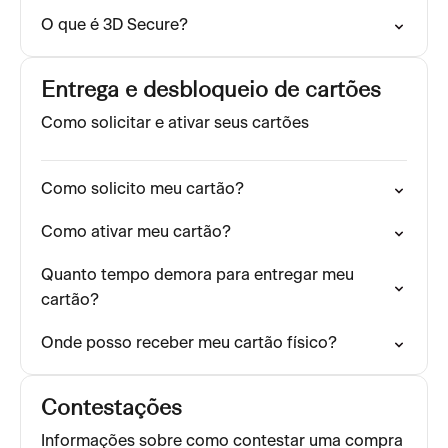
O que é 3D Secure?
Entrega e desbloqueio de cartões
Como solicitar e ativar seus cartões
Como solicito meu cartão?
Como ativar meu cartão?
Quanto tempo demora para entregar meu
cartão?
Onde posso receber meu cartão físico?
Contestações
Informações sobre como contestar uma compra