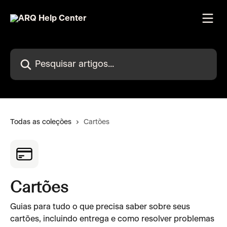
Passar para o conteúdo principal
Pesquisar artigos...
Todas as coleções
Cartões
Cartões
Guias para tudo o que precisa saber sobre seus
cartões, incluindo entrega e como resolver problemas