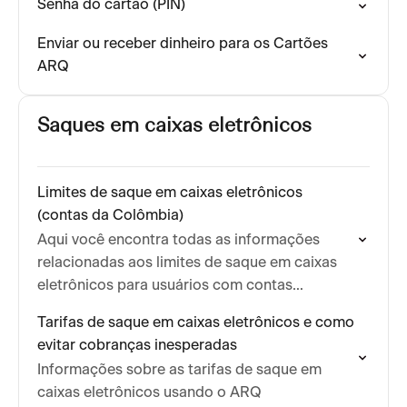
Senha do cartão (PIN)
Enviar ou receber dinheiro para os Cartões
ARQ
Saques em caixas eletrônicos
Limites de saque em caixas eletrônicos
(contas da Colômbia)
Aqui você encontra todas as informações
relacionadas aos limites de saque em caixas
eletrônicos para usuários com contas
registradas na Colômbia
Tarifas de saque em caixas eletrônicos e como
evitar cobranças inesperadas
Informações sobre as tarifas de saque em
caixas eletrônicos usando o ARQ