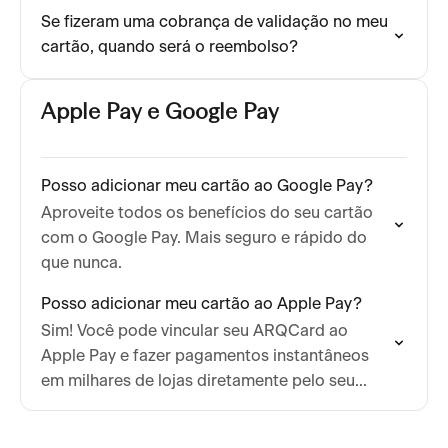
Se fizeram uma cobrança de validação no meu
cartão, quando será o reembolso?
Apple Pay e Google Pay
Posso adicionar meu cartão ao Google Pay?
Aproveite todos os benefícios do seu cartão
com o Google Pay. Mais seguro e rápido do
que nunca.
Posso adicionar meu cartão ao Apple Pay?
Sim! Você pode vincular seu ARQCard ao
Apple Pay e fazer pagamentos instantâneos
em milhares de lojas diretamente pelo seu
iPhone.