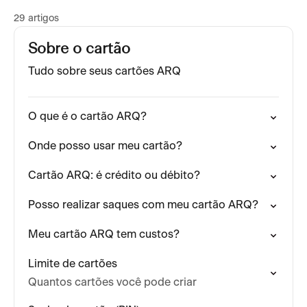
29 artigos
Sobre o cartão
Tudo sobre seus cartões ARQ
O que é o cartão ARQ?
Onde posso usar meu cartão?
Cartão ARQ: é crédito ou débito?
Posso realizar saques com meu cartão ARQ?
Meu cartão ARQ tem custos?
Limite de cartões
Quantos cartões você pode criar