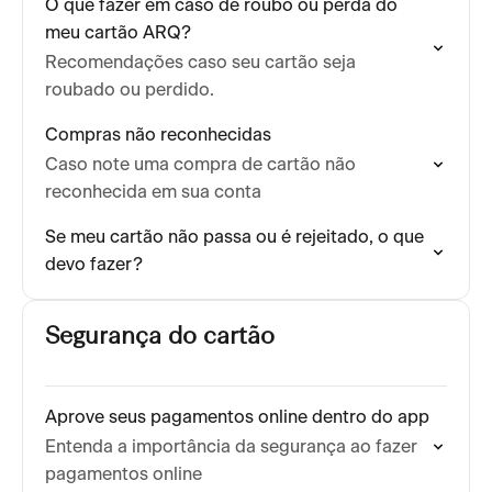
O que fazer em caso de roubo ou perda do
meu cartão ARQ?
Recomendações caso seu cartão seja
roubado ou perdido.
Compras não reconhecidas
Caso note uma compra de cartão não
reconhecida em sua conta
Se meu cartão não passa ou é rejeitado, o que
devo fazer?
Segurança do cartão
Aprove seus pagamentos online dentro do app
Entenda a importância da segurança ao fazer
pagamentos online