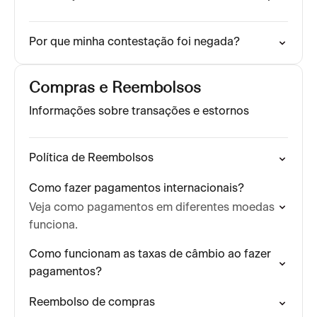
Por que minha contestação foi negada?
Compras e Reembolsos
Informações sobre transações e estornos
Política de Reembolsos
Como fazer pagamentos internacionais?
Veja como pagamentos em diferentes moedas
funciona.
Como funcionam as taxas de câmbio ao fazer
pagamentos?
Reembolso de compras