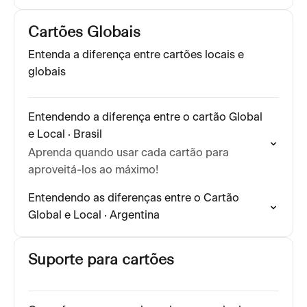
Cartões Globais
Entenda a diferença entre cartões locais e
globais
Entendendo a diferença entre o cartão Global
e Local · Brasil
Aprenda quando usar cada cartão para
aproveitá-los ao máximo!
Entendendo as diferenças entre o Cartão
Global e Local · Argentina
Suporte para cartões