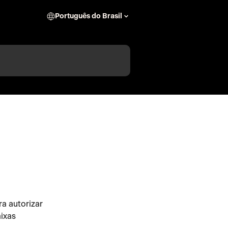
Português do Brasil
a autorizar 
ixas 