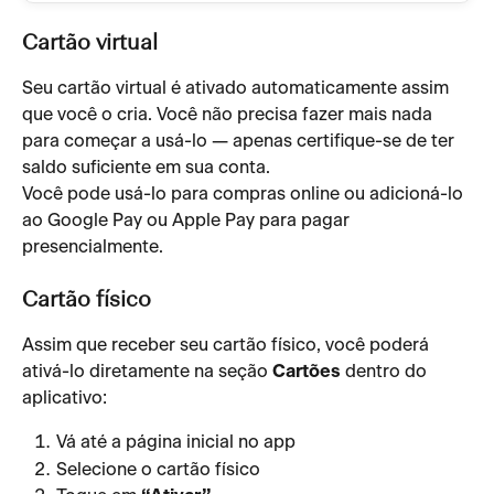
Cartão virtual
Seu cartão virtual é ativado automaticamente assim 
que você o cria. Você não precisa fazer mais nada 
para começar a usá-lo — apenas certifique-se de ter 
saldo suficiente em sua conta.
Você pode usá-lo para compras online ou adicioná-lo 
ao Google Pay ou Apple Pay para pagar 
presencialmente.
Cartão físico
Assim que receber seu cartão físico, você poderá 
ativá-lo diretamente na seção 
Cartões
 dentro do 
aplicativo:
Vá até a página inicial no app
Selecione o cartão físico