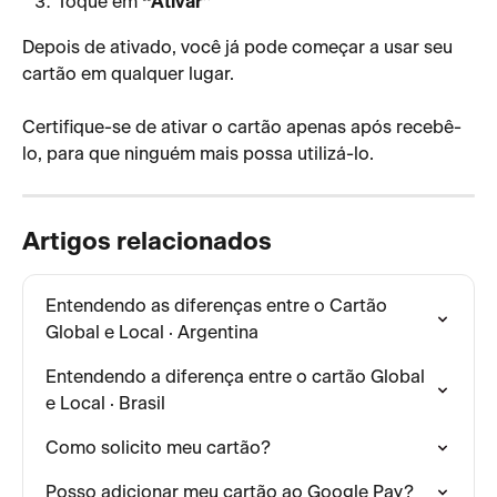
Toque em 
“Ativar”
Depois de ativado, você já pode começar a usar seu 
cartão em qualquer lugar.
Certifique-se de ativar o cartão apenas após recebê-
lo, para que ninguém mais possa utilizá-lo.
Artigos relacionados
Entendendo as diferenças entre o Cartão 
Global e Local · Argentina
Entendendo a diferença entre o cartão Global 
e Local · Brasil
Como solicito meu cartão?
Posso adicionar meu cartão ao Google Pay?