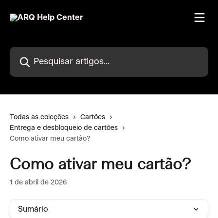
Passar para o conteúdo principal
Pesquisar artigos...
Todas as coleções
Cartões
Entrega e desbloqueio de cartões
Como ativar meu cartão?
Como ativar meu cartão?
1 de abril de 2026
Sumário