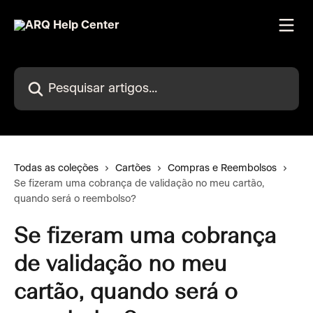
Passar para o conteúdo principal
Pesquisar artigos...
Todas as coleções
Cartões
Compras e Reembolsos
Se fizeram uma cobrança de validação no meu cartão,
quando será o reembolso?
Se fizeram uma cobrança
de validação no meu
cartão, quando será o