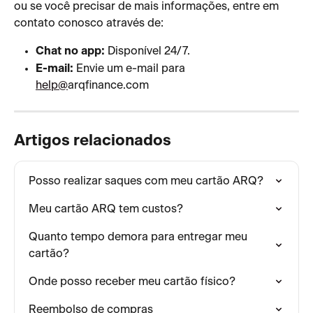
ou se você precisar de mais informações, entre em 
contato conosco através de:
Chat no app:
 Disponível 24/7.
E-mail:
 Envie um e-mail para 
help@
arqfinance.com
Artigos relacionados
Posso realizar saques com meu cartão ARQ?
Meu cartão ARQ tem custos?
Quanto tempo demora para entregar meu 
cartão?
Onde posso receber meu cartão físico?
Reembolso de compras