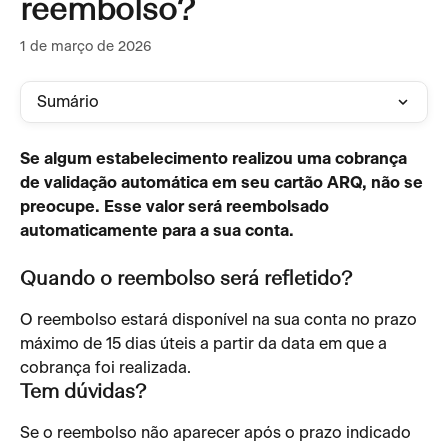
reembolso?
1 de março de 2026
Sumário
Se algum estabelecimento realizou uma cobrança 
de validação automática em seu cartão ARQ, não se 
preocupe. Esse valor será reembolsado 
automaticamente para a sua conta.
Quando o reembolso será refletido?
O reembolso estará disponível na sua conta no prazo 
máximo de 15 dias úteis a partir da data em que a 
cobrança foi realizada.
Tem dúvidas?
Se o reembolso não aparecer após o prazo indicado 