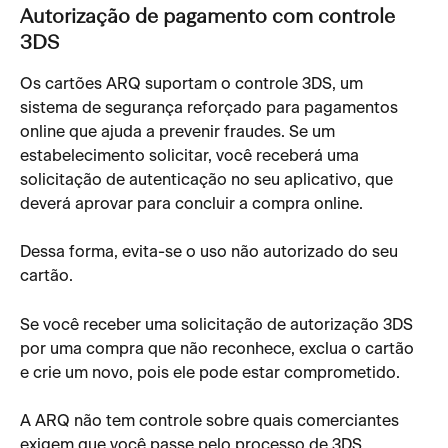
Autorização de pagamento com controle 
3DS
Os cartões ARQ suportam o controle 3DS, um 
sistema de segurança reforçado para pagamentos 
online que ajuda a prevenir fraudes. Se um 
estabelecimento solicitar, você receberá uma 
solicitação de autenticação no seu aplicativo, que 
deverá aprovar para concluir a compra online.
Dessa forma, evita-se o uso não autorizado do seu 
cartão.
Se você receber uma solicitação de autorização 3DS 
por uma compra que não reconhece, exclua o cartão 
e crie um novo, pois ele pode estar comprometido.
A ARQ não tem controle sobre quais comerciantes 
exigem que você passe pelo processo de 3DS.