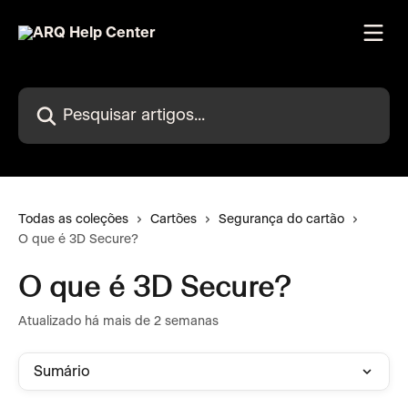
Passar para o conteúdo principal
Pesquisar artigos...
Todas as coleções
Cartões
Segurança do cartão
O que é 3D Secure?
O que é 3D Secure?
Atualizado há mais de 2 semanas
Sumário