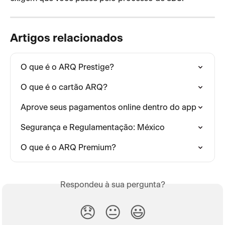
Artigos relacionados
O que é o ARQ Prestige?
O que é o cartão ARQ?
Aprove seus pagamentos online dentro do app
Segurança e Regulamentação: México
O que é o ARQ Premium?
Respondeu à sua pergunta?
😞
😐
😃