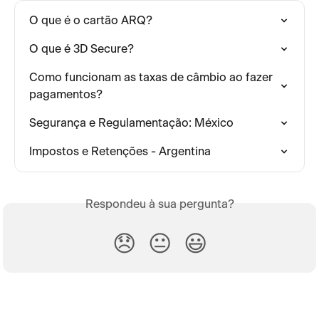
O que é o cartão ARQ?
O que é 3D Secure?
Como funcionam as taxas de câmbio ao fazer 
pagamentos?
Segurança e Regulamentação: México
Impostos e Retenções - Argentina
Respondeu à sua pergunta?
😞
😐
😃