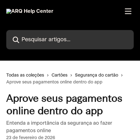
Passar para o conteúdo principal
Pesquisar artigos...
Todas as coleções
Cartões
Segurança do cartão
Aprove seus pagamentos online dentro do app
Aprove seus pagamentos
online dentro do app
Entenda a importância da segurança ao fazer
pagamentos online
23 de fevereiro de 2026