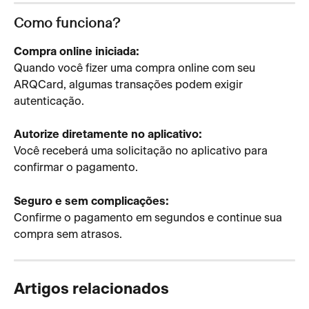
Como funciona? 
Compra online iniciada:
Quando você fizer uma compra online com seu 
ARQCard, algumas transações podem exigir 
autenticação.
Autorize diretamente no aplicativo:
Você receberá uma solicitação no aplicativo para 
confirmar o pagamento.
Seguro e sem complicações:
Confirme o pagamento em segundos e continue sua 
compra sem atrasos.
Artigos relacionados