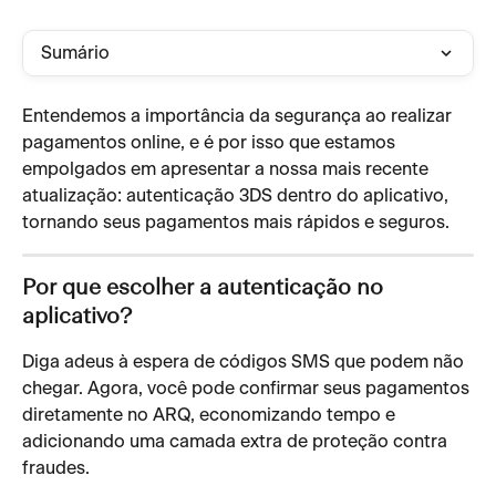
Sumário
Entendemos a importância da segurança ao realizar 
pagamentos online, e é por isso que estamos 
empolgados em apresentar a nossa mais recente 
atualização: autenticação 3DS dentro do aplicativo, 
tornando seus pagamentos mais rápidos e seguros.
Por que escolher a autenticação no 
aplicativo?
Diga adeus à espera de códigos SMS que podem não 
chegar. Agora, você pode confirmar seus pagamentos 
diretamente no ARQ, economizando tempo e 
adicionando uma camada extra de proteção contra 
fraudes.