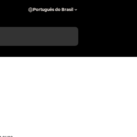
Português do Brasil