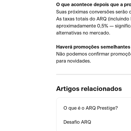
O que acontece depois que a pr
Suas próximas conversões serão 
As taxas totais do ARQ (incluindo 
aproximadamente 0,5% — significa
alternativas no mercado.
Haverá promoções semelhantes 
Não podemos confirmar promoçõe
para novidades.
Artigos relacionados
O que é o ARQ Prestige?
Desafio ARQ