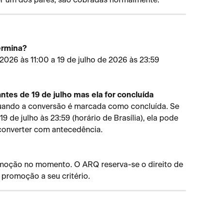
ermina?
2026 às 11:00 a 19 de julho de 2026 às 23:59 
ntes de 19 de julho mas ela for concluída 
quando a conversão é marcada como concluída. Se 
 de julho às 23:59 (horário de Brasília), ela pode 
converter com antecedência.
moção no momento. O ARQ reserva-se o direito de 
 promoção a seu critério.