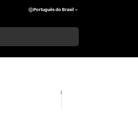
Português do Brasil