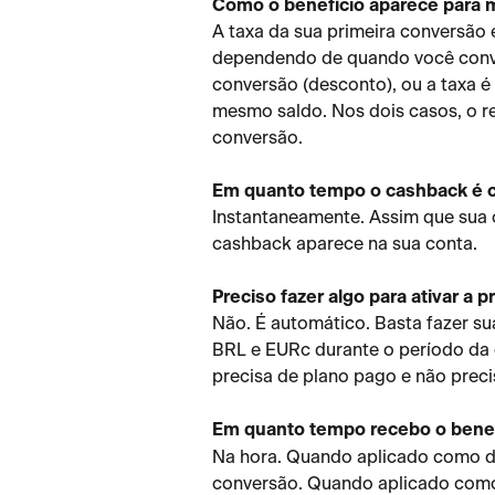
Como o benefício aparece para
A taxa da sua primeira conversão 
dependendo de quando você conver
conversão (desconto), ou a taxa 
mesmo saldo. Nos dois casos, o r
conversão.
Em quanto tempo o cashback é 
Instantaneamente. Assim que sua 
cashback aparece na sua conta.
Preciso fazer algo para ativar a
Não. É automático. Basta fazer su
BRL e EURc durante o período da 
precisa de plano pago e não preci
Em quanto tempo recebo o bene
Na hora. Quando aplicado como d
conversão. Quando aplicado como 