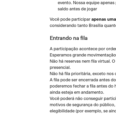
evento. Nossa equipe apenas p
saldo antes de jogar
Você pode participar 
apenas uma 
considerando tanto Brasília quant
Entrando na fila
A participação acontece por ordem
Esperamos grande movimentação, 
Não há reservas nem fila virtual. 
presencial.
Não há fila prioritária, exceto nos 
A fila pode ser encerrada antes do
poderemos fechar a fila antes do 
ainda esteja em andamento.
Você poderá não conseguir partici
motivos de segurança do público, 
elegibilidade (por exemplo, se aind