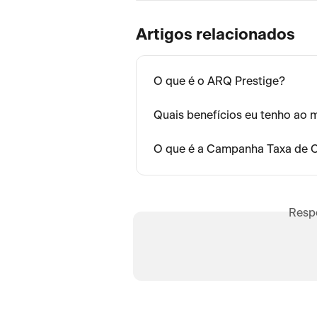
Artigos relacionados
O que é o ARQ Prestige?
Quais benefícios eu tenho ao 
O que é a Campanha Taxa de 
Resp