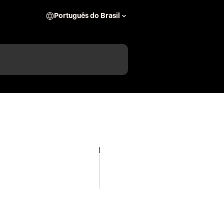
Português do Brasil