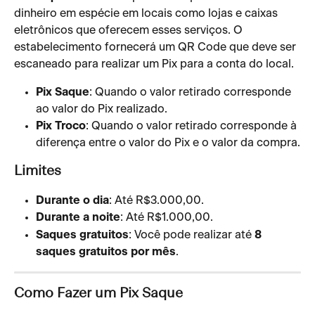
dinheiro em espécie em locais como lojas e caixas 
eletrônicos que oferecem esses serviços. O 
estabelecimento fornecerá um QR Code que deve ser 
escaneado para realizar um Pix para a conta do local.
Pix Saque
: Quando o valor retirado corresponde 
ao valor do Pix realizado.
Pix Troco
: Quando o valor retirado corresponde à 
diferença entre o valor do Pix e o valor da compra.
Limites
Durante o dia
: Até R$3.000,00.
Durante a noite
: Até R$1.000,00.
Saques gratuitos
: Você pode realizar até 
8 
saques gratuitos por mês
.
Como Fazer um Pix Saque