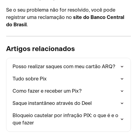
Se o seu problema não for resolvido, você pode 
registrar uma reclamação no 
site do Banco Central 
do Brasil
.
Artigos relacionados
Posso realizar saques com meu cartão ARQ?
Tudo sobre Pix
Como fazer e receber um Pix?
Saque instantâneo através do Deel
Bloqueio cautelar por infração PIX: o que é e o 
que fazer