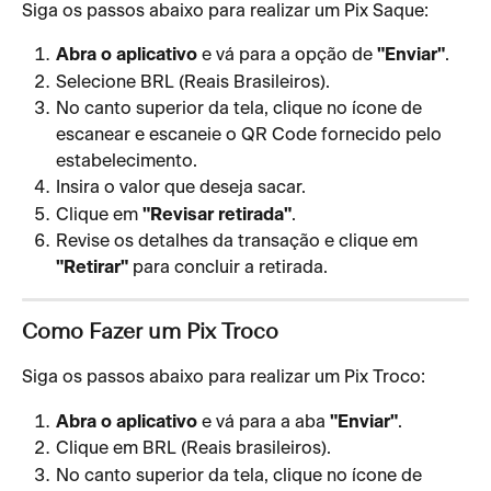
Siga os passos abaixo para realizar um Pix Saque:
Abra o aplicativo
 e vá para a opção de 
"Enviar"
.
Selecione BRL (Reais Brasileiros).
No canto superior da tela, clique no ícone de 
escanear e escaneie o QR Code fornecido pelo 
estabelecimento.
Insira o valor que deseja sacar.
Clique em 
"Revisar retirada"
.
Revise os detalhes da transação e clique em 
"Retirar"
 para concluir a retirada.
Como Fazer um Pix Troco
Siga os passos abaixo para realizar um Pix Troco:
Abra o aplicativo
 e vá para a aba 
"Enviar"
.
Clique em BRL (Reais brasileiros).
No canto superior da tela, clique no ícone de 