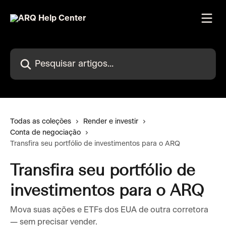
Passar para o conteúdo principal
Pesquisar artigos...
Todas as coleções
Render e investir
Conta de negociação
Transfira seu portfólio de investimentos para o ARQ
Transfira seu portfólio de
investimentos para o ARQ
Mova suas ações e ETFs dos EUA de outra corretora
— sem precisar vender.