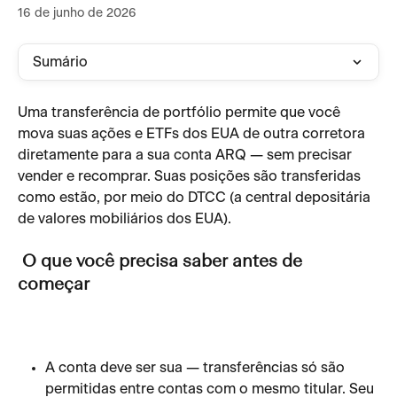
16 de junho de 2026
Sumário
Uma transferência de portfólio permite que você 
mova suas ações e ETFs dos EUA de outra corretora 
diretamente para a sua conta ARQ — sem precisar 
vender e recomprar. Suas posições são transferidas 
como estão, por meio do DTCC (a central depositária 
de valores mobiliários dos EUA).   
O que você precisa saber antes de 
começar
A conta deve ser sua — transferências só são 
permitidas entre contas com o mesmo titular. Seu 