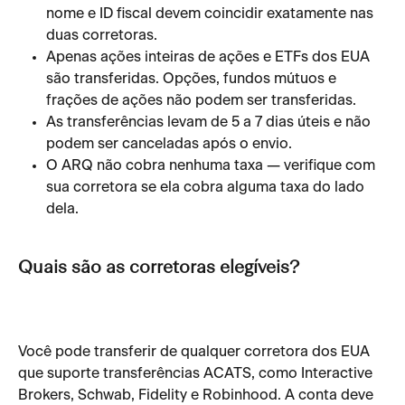
nome e ID fiscal devem coincidir exatamente nas 
duas corretoras.
Apenas ações inteiras de ações e ETFs dos EUA 
são transferidas. Opções, fundos mútuos e 
frações de ações não podem ser transferidas.
As transferências levam de 5 a 7 dias úteis e não 
podem ser canceladas após o envio.
O ARQ não cobra nenhuma taxa — verifique com 
sua corretora se ela cobra alguma taxa do lado 
dela.
Quais são as corretoras elegíveis?
Você pode transferir de qualquer corretora dos EUA 
que suporte transferências ACATS, como Interactive 
Brokers, Schwab, Fidelity e Robinhood. A conta deve 