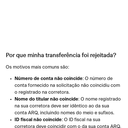
Por que minha transferência foi rejeitada?
Os motivos mais comuns são:          
Número de conta não coincide
: O número de 
conta fornecido na solicitação não coincidiu com 
o registrado na corretora.
Nome do titular não coincide
: O nome registrado 
na sua corretora deve ser idêntico ao da sua 
conta ARQ, incluindo nomes do meio e sufixos.
ID fiscal não coincide
: O ID fiscal na sua 
corretora deve coincidir com o da sua conta ARQ. 