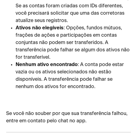
Se as contas foram criadas com IDs diferentes, 
você precisará solicitar que uma das corretoras 
atualize seus registros.
Ativos não elegíveis
: Opções, fundos mútuos, 
frações de ações e participações em contas 
conjuntas não podem ser transferidos. A 
transferência pode falhar se algum dos ativos não 
for transferível. 
Nenhum ativo encontrado
: A conta pode estar 
vazia ou os ativos selecionados não estão 
disponíveis. A transferência pode falhar se 
nenhum dos ativos for encontrado.                             
Se você não souber por que sua transferência falhou, 
entre em contato pelo chat no app.        