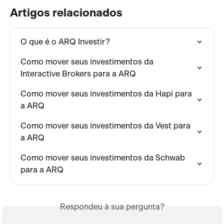
Artigos relacionados
O que é o ARQ Investir?
Como mover seus investimentos da 
Interactive Brokers para a ARQ
Como mover seus investimentos da Hapi para 
a ARQ
Como mover seus investimentos da Vest para 
a ARQ
Como mover seus investimentos da Schwab 
para a ARQ
Respondeu à sua pergunta?