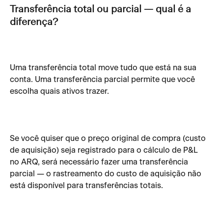
Transferência total ou parcial — qual é a 
diferença?
Uma transferência total move tudo que está na sua 
conta. Uma transferência parcial permite que você 
escolha quais ativos trazer.
Se você quiser que o preço original de compra (custo 
de aquisição) seja registrado para o cálculo de P&L 
no ARQ, será necessário fazer uma transferência 
parcial — o rastreamento do custo de aquisição não 
está disponível para transferências totais.                        