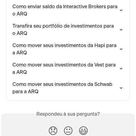
Como enviar saldo da Interactive Brokers para 
o ARQ
Transfira seu portfólio de investimentos para 
o ARQ
Como mover seus investimentos da Hapi para 
a ARQ
Como mover seus investimentos da Vest para 
a ARQ
Como mover seus investimentos da Schwab 
para a ARQ
Respondeu à sua pergunta?
😞
😐
😃