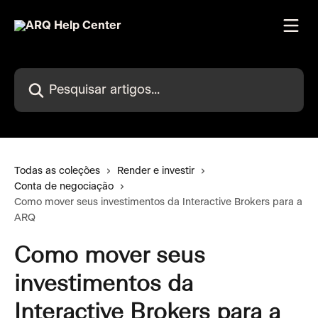
Passar para o conteúdo principal
Pesquisar artigos...
Todas as coleções
Render e investir
Conta de negociação
Como mover seus investimentos da Interactive Brokers para a
ARQ
Como mover seus
investimentos da
Interactive Brokers para a