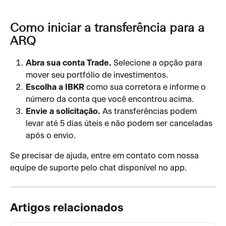
Como iniciar a transferência para a 
ARQ
Abra sua conta Trade.
 Selecione a opção para 
mover seu portfólio de investimentos.
Escolha a IBKR
 como sua corretora e informe o 
número da conta que você encontrou acima.
Envie a solicitação.
 As transferências podem 
levar até 5 dias úteis e não podem ser canceladas 
após o envio.
Se precisar de ajuda, entre em contato com nossa 
equipe de suporte pelo chat disponível no app.
Artigos relacionados