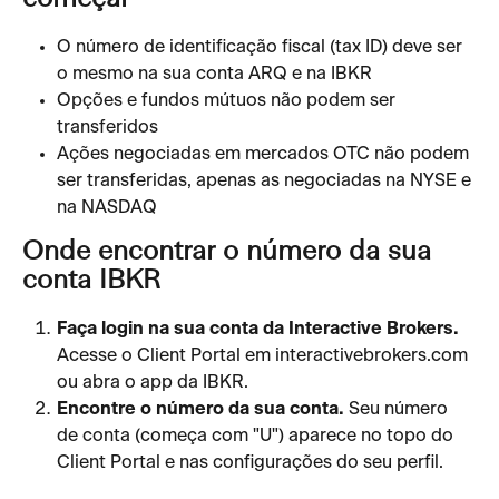
começar
O número de identificação fiscal (tax ID) deve ser 
o mesmo na sua conta ARQ e na IBKR
Opções e fundos mútuos não podem ser 
transferidos
Ações negociadas em mercados OTC não podem 
ser transferidas, apenas as negociadas na NYSE e 
na NASDAQ
Onde encontrar o número da sua 
conta IBKR
Faça login na sua conta da Interactive Brokers.
Acesse o Client Portal em interactivebrokers.com 
ou abra o app da IBKR.
Encontre o número da sua conta.
 Seu número 
de conta (começa com "U") aparece no topo do 
Client Portal e nas configurações do seu perfil.