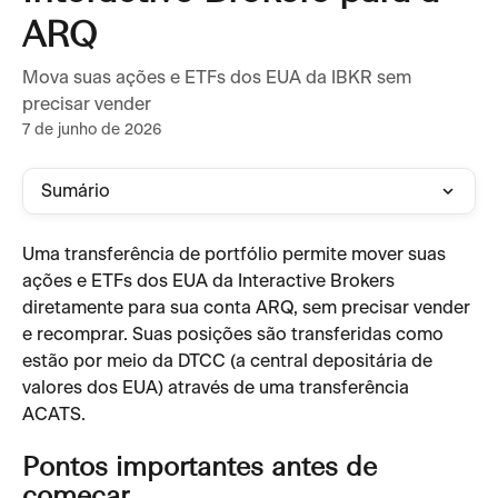
ARQ
Mova suas ações e ETFs dos EUA da IBKR sem
precisar vender
7 de junho de 2026
Sumário
Uma transferência de portfólio permite mover suas 
ações e ETFs dos EUA da Interactive Brokers 
diretamente para sua conta ARQ, sem precisar vender 
e recomprar. Suas posições são transferidas como 
estão por meio da DTCC (a central depositária de 
valores dos EUA) através de uma transferência 
ACATS.
Pontos importantes antes de 