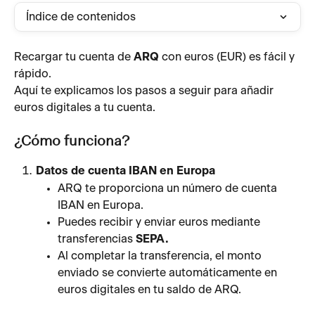
Índice de contenidos
Recargar tu cuenta de 
ARQ
 con euros (EUR) es fácil y 
rápido.
Aquí te explicamos los pasos a seguir para añadir 
euros digitales a tu cuenta.
¿Cómo funciona?
Datos de cuenta IBAN en Europa
ARQ te proporciona un número de cuenta 
IBAN en Europa.
Puedes recibir y enviar euros mediante 
transferencias 
SEPA.
Al completar la transferencia, el monto 
enviado se convierte automáticamente en 
euros digitales en tu saldo de ARQ.