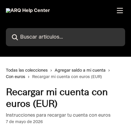
Ir al contenido principal
Buscar artículos...
Todas las colecciones
Agregar saldo a mi cuenta
Con euros
Recargar mi cuenta con euros (EUR)
Recargar mi cuenta con
euros (EUR)
Instrucciones para recargar tu cuenta con euros
7 de mayo de 2026