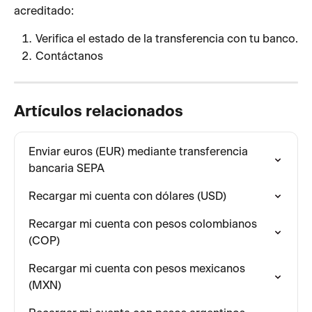
acreditado:
Verifica el estado de la transferencia con tu banco.
Contáctanos
Artículos relacionados
Enviar euros (EUR) mediante transferencia 
bancaria SEPA
Recargar mi cuenta con dólares (USD)
Recargar mi cuenta con pesos colombianos 
(COP)
Recargar mi cuenta con pesos mexicanos 
(MXN)