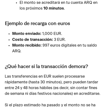
El monto se acreditará en tu cuenta ARQ en 
los próximos 
10 minutos
.
Ejemplo de recarga con euros
Monto enviado:
 1,000 EUR.
Costo de transacción:
 3 EUR.
Monto recibido:
 997 euros digitales en tu saldo 
ARQ.
¿Qué hacer si la transacción demora?
Las transferencias en EUR suelen procesarse 
rápidamente (hasta 30 minutos), pero pueden tardar 
entre 24 y 48 horas hábiles (es decir, sin contar fines 
de semana ni días festivos nacionales) en acreditarse.
Si el plazo estimado ha pasado y el monto no se ha 