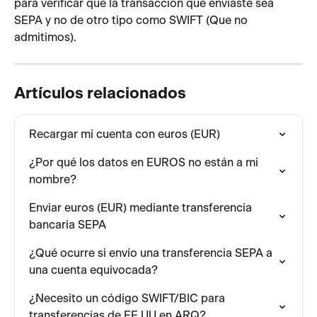
para verificar que la transacción que enviaste sea 
SEPA y no de otro tipo como SWIFT (Que no 
admitimos).
Artículos relacionados
Recargar mi cuenta con euros (EUR)
¿Por qué los datos en EUROS no están a mi 
nombre?
Enviar euros (EUR) mediante transferencia 
bancaria SEPA
¿Qué ocurre si envío una transferencia SEPA a 
una cuenta equivocada?
¿Necesito un código SWIFT/BIC para 
transferencias de EE.UU en ARQ?