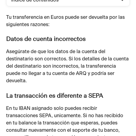
Índice de contenidos
Tu transferencia en Euros puede ser devuelta por las 
siguientes razones:
Datos de cuenta incorrectos
Asegúrate de que los datos de la cuenta del 
destinatario son correctos. Si los detalles de la cuenta 
del destinatario son incorrectos, la transferencia 
puede no llegar a tu cuenta de ARQ y podría ser 
devuelta.
La transacción es diferente a SEPA
En tu IBAN asignado solo puedes recibir 
transacciones SEPA, unicamente. Si no has recibido 
en tu balance la transacción que esperas, puedes 
consultar nuevamente con el soporte de tu banco, 