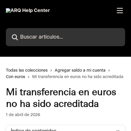
Ir al contenido principal
Buscar artículos...
Todas las colecciones
Agregar saldo a mi cuenta
Con euros
Mi transferencia en euros no ha sido acreditada
Mi transferencia en euros
no ha sido acreditada
1 de abril de 2026