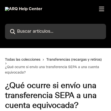
Ir al contenido principal
Buscar artículos...
Todas las colecciones
Transferencias (recargas y retiros)
¿Qué ocurre si envío una transferencia SEPA a una cuenta
equivocada?
¿Qué ocurre si envío una
transferencia SEPA a una
cuenta equivocada?