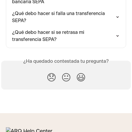
bancaria SEPA
¿Qué debo hacer si falla una transferencia 
SEPA?
¿Qué debo hacer si se retrasa mi 
transferencia SEPA?
¿Ha quedado contestada tu pregunta?
😞
😐
😃