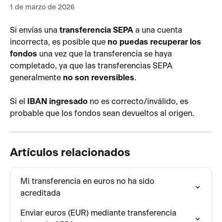
1 de marzo de 2026
Si envías una 
transferencia SEPA
 a una cuenta 
incorrecta, es posible que 
no puedas recuperar los 
fondos
 una vez que la transferencia se haya 
completado, ya que las transferencias SEPA 
generalmente 
no son reversibles
.
Si el 
IBAN ingresado
 no es correcto/inválido, es 
probable que los fondos sean devueltos al origen.
Artículos relacionados
Mi transferencia en euros no ha sido 
acreditada
Enviar euros (EUR) mediante transferencia 