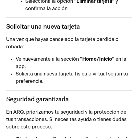
Selecciona la opción 
"Eliminar tarjeta"
 y 
confirma la acción.
Solicitar una nueva tarjeta
Una vez que hayas cancelado la tarjeta perdida o 
robada:
Ve nuevamente a la sección 
"Home/Inicio"
 en la 
app.
Solicita una nueva tarjeta física o virtual según tu 
preferencia. 
Seguridad garantizada
En ARQ, priorizamos tu seguridad y la protección de 
tus transacciones. Si necesitas ayuda o tienes dudas 
sobre este proceso: