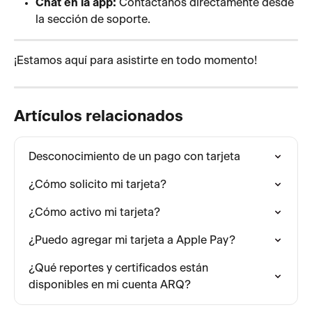
Chat en la app:
 Contáctanos directamente desde 
la sección de soporte.
¡Estamos aquí para asistirte en todo momento! 
Artículos relacionados
Desconocimiento de un pago con tarjeta
¿Cómo solicito mi tarjeta?
¿Cómo activo mi tarjeta?
¿Puedo agregar mi tarjeta a Apple Pay?
¿Qué reportes y certificados están 
disponibles en mi cuenta ARQ?