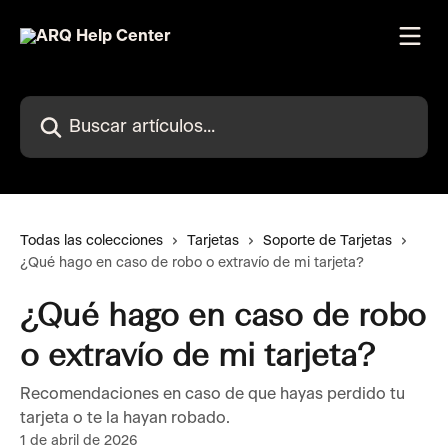
Ir al contenido principal
Buscar artículos...
Todas las colecciones
Tarjetas
Soporte de Tarjetas
¿Qué hago en caso de robo o extravío de mi tarjeta?
¿Qué hago en caso de robo
o extravío de mi tarjeta?
Recomendaciones en caso de que hayas perdido tu
tarjeta o te la hayan robado.
1 de abril de 2026