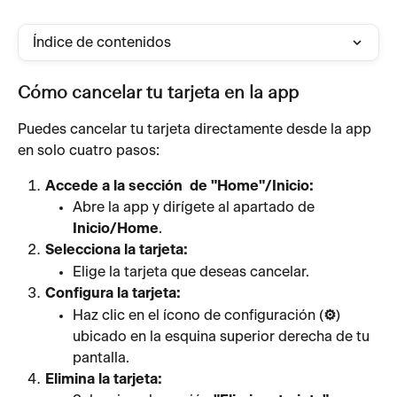
Índice de contenidos
Cómo cancelar tu tarjeta en la app
Puedes cancelar tu tarjeta directamente desde la app 
en solo cuatro pasos:
Accede a la sección  de "Home"/Inicio:
Abre la app y dirígete al apartado de 
Inicio/Home
.
Selecciona la tarjeta:
Elige la tarjeta que deseas cancelar.
Configura la tarjeta:
Haz clic en el ícono de configuración (
⚙️
) 
ubicado en la esquina superior derecha de tu 
pantalla.
Elimina la tarjeta: