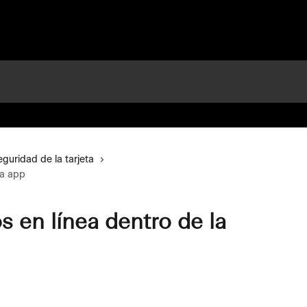
eguridad de la tarjeta
la app
 en línea dentro de la