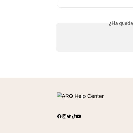
¿Ha queda