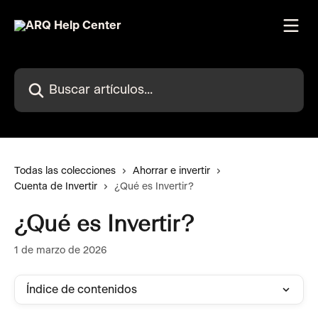
Ir al contenido principal
Buscar artículos...
Todas las colecciones
Ahorrar e invertir
Cuenta de Invertir
¿Qué es Invertir?
¿Qué es Invertir?
1 de marzo de 2026
Índice de contenidos