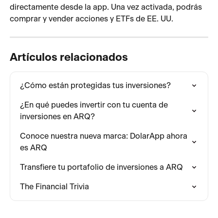
directamente desde la app. Una vez activada, podrás 
comprar y vender acciones y ETFs de EE. UU.
Artículos relacionados
¿Cómo están protegidas tus inversiones?
¿En qué puedes invertir con tu cuenta de 
inversiones en ARQ?
Conoce nuestra nueva marca: DolarApp ahora 
es ARQ
Transfiere tu portafolio de inversiones a ARQ
The Financial Trivia