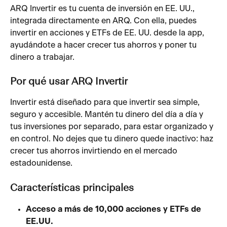
ARQ Invertir es tu cuenta de inversión en EE. UU., 
integrada directamente en ARQ. Con ella, puedes 
invertir en acciones y ETFs de EE. UU. desde la app, 
ayudándote a hacer crecer tus ahorros y poner tu 
dinero a trabajar.
Por qué usar ARQ Invertir
Invertir está diseñado para que invertir sea simple, 
seguro y accesible. Mantén tu dinero del día a día y 
tus inversiones por separado, para estar organizado y 
en control. No dejes que tu dinero quede inactivo: haz 
crecer tus ahorros invirtiendo en el mercado 
estadounidense.
Características principales
Acceso a más de 10,000 acciones y ETFs de 
EE.UU.