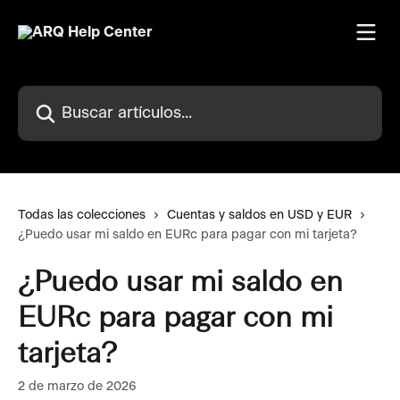
Ir al contenido principal
Buscar artículos...
Todas las colecciones
Cuentas y saldos en USD y EUR
¿Puedo usar mi saldo en EURc para pagar con mi tarjeta?
¿Puedo usar mi saldo en
EURc para pagar con mi
tarjeta?
2 de marzo de 2026