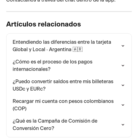
Artículos relacionados
Entendiendo las diferencias entre la tarjeta 
Global y Local · Argentina 🇦🇷
¿Cómo es el proceso de los pagos 
internacionales?
¿Puedo convertir saldos entre mis billeteras 
USDc y EURc?
Recargar mi cuenta con pesos colombianos 
(COP)
¿Qué es la Campaña de Comisión de 
Conversión Cero?