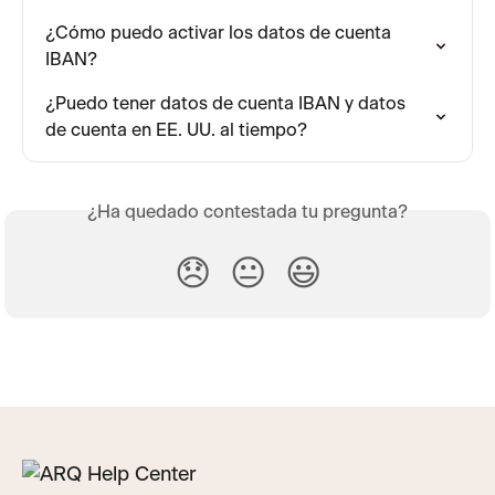
¿Cómo puedo activar los datos de cuenta 
IBAN?
¿Puedo tener datos de cuenta IBAN y datos 
de cuenta en EE. UU. al tiempo?
¿Ha quedado contestada tu pregunta?
😞
😐
😃