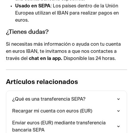
Usado en SEPA
: Los países dentro de la Unión 
Europea utilizan el IBAN para realizar pagos en 
euros.
¿Tienes dudas?
Si necesitas más información o ayuda con tu cuenta 
en euros IBAN, te invitamos a que nos contactes a 
través del 
chat en la app. 
Disponible las 24 horas.
Artículos relacionados
¿Qué es una transferencia SEPA?
Recargar mi cuenta con euros (EUR)
Enviar euros (EUR) mediante transferencia 
bancaria SEPA