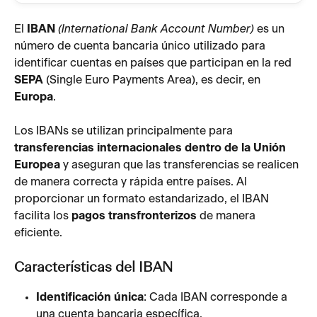
El 
IBAN
(International Bank Account Number)
 es un 
número de cuenta bancaria único utilizado para 
identificar cuentas en países que participan en la red
SEPA
 (Single Euro Payments Area), es decir, en 
Europa
.
Los IBANs se utilizan principalmente para 
transferencias internacionales dentro de la Unión 
Europea
 y aseguran que las transferencias se realicen 
de manera correcta y rápida entre países. Al 
proporcionar un formato estandarizado, el IBAN 
facilita los 
pagos transfronterizos
 de manera 
eficiente.
Características del IBAN
Identificación única
: Cada IBAN corresponde a 
una cuenta bancaria específica.