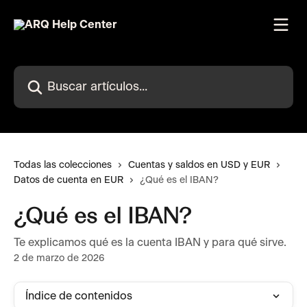
Ir al contenido principal
Buscar artículos...
Todas las colecciones
Cuentas y saldos en USD y EUR
Datos de cuenta en EUR
¿Qué es el IBAN?
¿Qué es el IBAN?
Te explicamos qué es la cuenta IBAN y para qué sirve.
2 de marzo de 2026
Índice de contenidos