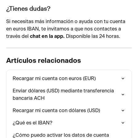
¿Tienes dudas?
Si necesitas más información o ayuda con tu cuenta 
en euros IBAN, te invitamos a que nos contactes a 
través del 
chat en la app. 
Disponible las 24 horas.
Artículos relacionados
Recargar mi cuenta con euros (EUR)
Enviar dólares (USD) mediante transferencia 
bancaria ACH
Recargar mi cuenta con dólares (USD)
¿Qué es el IBAN?
¿Cómo puedo activar los datos de cuenta 