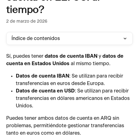
tiempo?
2 de marzo de 2026
Índice de contenidos
Sí, puedes tener 
datos de cuenta IBAN
 y 
datos de 
cuenta en Estados Unidos
 al mismo tiempo.
Datos de cuenta IBAN
: Se utilizan para recibir 
transferencias en euros desde Europa.
Datos de cuenta en USD
: Se utilizan para recibir 
transferencias en dólares americanos en Estados 
Unidos.
Puedes tener ambos datos de cuenta en ARQ sin 
problemas, permitiéndote gestionar transferencias 
tanto en euros como en dólares.