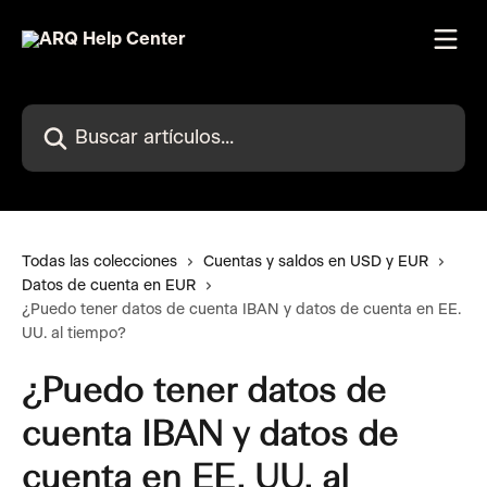
Ir al contenido principal
Buscar artículos...
Todas las colecciones
Cuentas y saldos en USD y EUR
Datos de cuenta en EUR
¿Puedo tener datos de cuenta IBAN y datos de cuenta en EE.
UU. al tiempo?
¿Puedo tener datos de
cuenta IBAN y datos de
cuenta en EE. UU. al