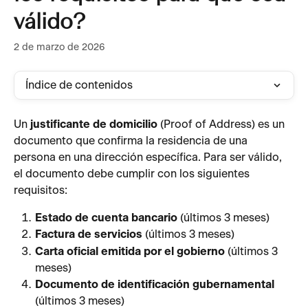
válido?
2 de marzo de 2026
Índice de contenidos
Un 
justificante de domicilio
 (Proof of Address) es un 
documento que confirma la residencia de una 
persona en una dirección específica. Para ser válido, 
el documento debe cumplir con los siguientes 
requisitos:
Estado de cuenta bancario
 (últimos 3 meses)
Factura de servicios
 (últimos 3 meses)
Carta oficial emitida por el gobierno
 (últimos 3 
meses)
Documento de identificación gubernamental
(últimos 3 meses)