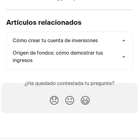
Artículos relacionados
Cómo crear tu cuenta de inversiones
Origen de fondos: cómo demostrar tus 
ingresos
¿Ha quedado contestada tu pregunta?
😞
😐
😃