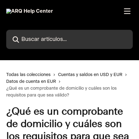
Ir al contenido principal
Buscar artículos...
Todas las colecciones
Cuentas y saldos en USD y EUR
Datos de cuenta en EUR
¿Qué es un comprobante de domicilio y cuáles son los
requisitos para que sea válido?
¿Qué es un comprobante
de domicilio y cuáles son
los requisitos para que sea