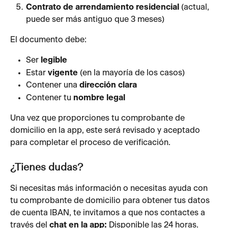
Contrato de arrendamiento residencial
 (actual, 
puede ser más antiguo que 3 meses)
El documento debe:
Ser 
legible
Estar 
vigente
 (en la mayoría de los casos)
Contener una 
dirección clara
Contener tu 
nombre legal
Una vez que proporciones tu comprobante de 
domicilio en la app, este será revisado y aceptado 
para completar el proceso de verificación.
¿Tienes dudas?
Si necesitas más información o necesitas ayuda con 
tu comprobante de domicilio para obtener tus datos 
de cuenta IBAN, te invitamos a que nos contactes a 
través del 
chat en la app:
 Disponible las 24 horas.