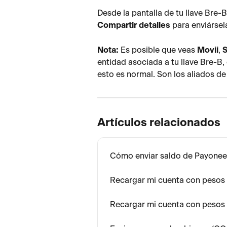
Desde la pantalla de tu llave Bre-B
Compartir detalles
 para enviársel
Nota:
 Es posible que veas 
Movii
, 
S
entidad asociada a tu llave Bre-B
esto es normal. Son los aliados d
Artículos relacionados
Cómo enviar saldo de Payone
Recargar mi cuenta con pesos
Recargar mi cuenta con pesos 